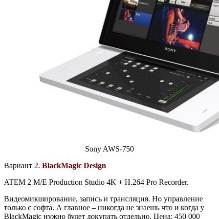
Sony AWS-750
Вариант 2.
BlackMagic Design
ATEM 2 M/E Production Studio 4K + H.264 Pro Recorder.
Видеомикширование, запись и трансляция. Но управление
только с софта. А главное – никогда не знаешь что и когда у
BlackMagic нужно будет докупать отдельно. Цена: 450 000