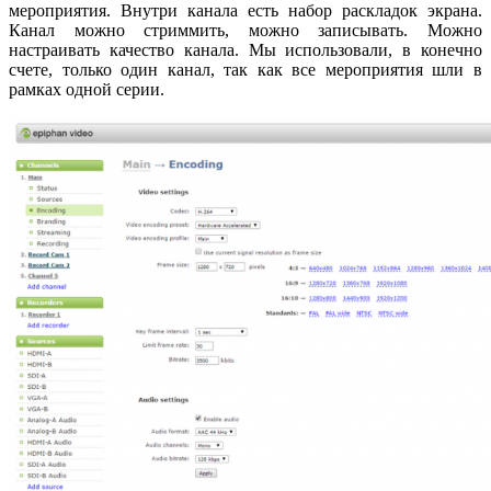
мероприятия. Внутри канала есть набор раскладок экрана.
Канал можно стриммить, можно записывать. Можно
настраивать качество канала. Мы использовали, в конечно
счете, только один канал, так как все мероприятия шли в
рамках одной серии.