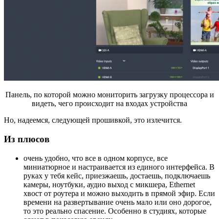
Панель, по которой можно мониторить загрузку процессора и
видеть, чего происходит на входах устройства
Но, надеемся, следующей прошивкой, это излечится.
Из плюсов
очень удобно, что все в одном корпусе, все
миниатюрное и настраивается из единого интерфейса. В
руках у тебя кейс, приезжаешь, достаешь, подключаешь
камеры, ноутбуки, аудио выход с микшера, Ethernet
хвост от роутера и можно выходить в прямой эфир. Если
времени на развертывание очень мало или оно дорогое,
то это реально спасение. Особенно в студиях, которые