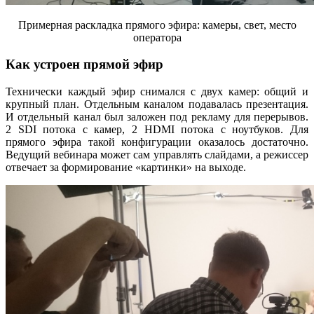
Примерная раскладка прямого эфира: камеры, свет, место
оператора
Как устроен прямой эфир
Технически каждый эфир снимался с двух камер: общий и
крупный план. Отдельным каналом подавалась презентация.
И отдельный канал был заложен под рекламу для перерывов.
2 SDI потока с камер, 2 HDMI потока с ноутбуков. Для
прямого эфира такой конфигурации оказалось достаточно.
Ведущий вебинара может сам управлять слайдами, а режиссер
отвечает за формирование «картинки» на выходе.