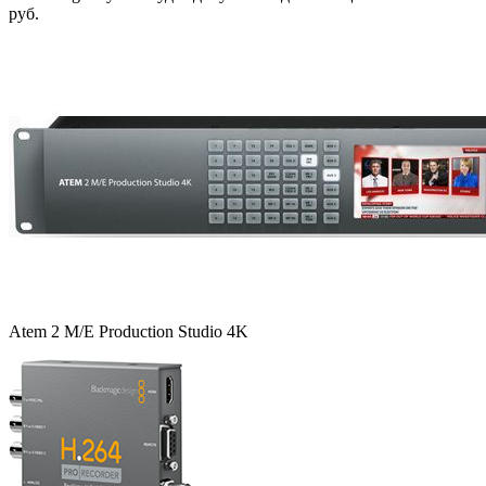
руб.
Atem 2 M/E Production Studio 4K