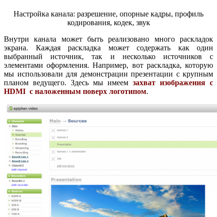
Настройка канала: разрешение, опорные кадры, профиль
кодирования, кодек, звук
Внутри канала может быть реализовано много раскладок
экрана. Каждая раскладка может содержать как один
выбранный источник, так и несколько источников с
элементами оформления. Например, вот раскладка, которую
мы использовали для демонстрации презентации с крупным
планом ведущего. Здесь мы имеем
захват изображения с
HDMI с наложенным поверх логотипом
.