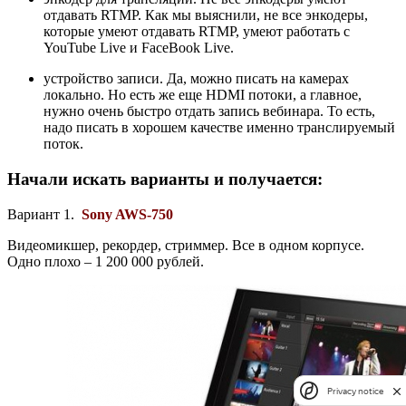
отдавать RTMP. Как мы выяснили, не все энкодеры,
которые умеют отдавать RTMP, умеют работать с
YouTube Live и FaceBook Live.
устройство записи. Да, можно писать на камерах
локально. Но есть же еще HDMI потоки, а главное,
нужно очень быстро отдать запись вебинара. То есть,
надо писать в хорошем качестве именно транслируемый
поток.
Начали искать варианты и получается:
Вариант 1.
Sony AWS-750
Видеомикшер, рекордер, стриммер. Все в одном корпусе.
Одно плохо – 1 200 000 рублей.
Privacy notice