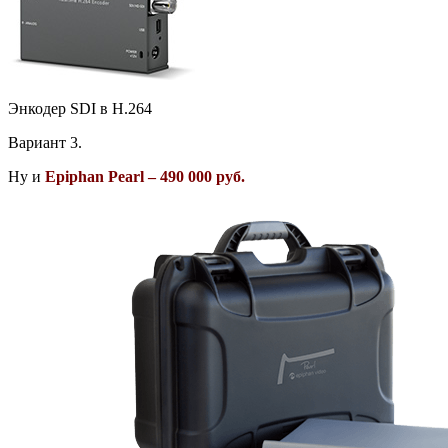
Энкодер SDI в H.264
Вариант 3.
Ну и
Epiphan Pearl – 490 000 руб.