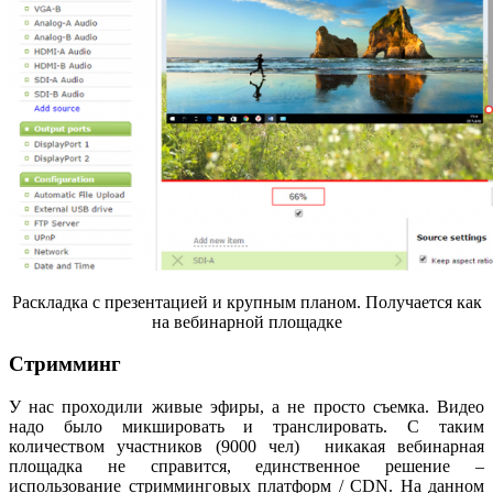
Раскладка с презентацией и крупным планом. Получается как
на вебинарной площадке
Стримминг
У нас проходили живые эфиры, а не просто съемка. Видео
надо было микшировать и транслировать. С таким
количеством участников (9000 чел) никакая вебинарная
площадка не справится, единственное решение –
использование стримминговых платформ / CDN. На данном