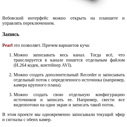
Вебовский интерфейс можно открыть на планшете и
управлять переключением.
Запись
Pearl
это позволяет. Причем вариантов куча:
Можно записывать весь канал. Тогда всё, что
транслируется в канале пишется отдельным файлом
(H.264 кодек, контейнер AVI).
Можно создать дополнительный Recorder и записывать
отдельный поток с определенного источника (например,
камера крупного плана).
Можно создать свою отдельную конфигурацию
источников и записать ее. Например, свести все
видеопотоки на один экран и записать такой поток.
В этом проекте мы одновременно записывали текущий эфир
и сигналы с обеих камер.