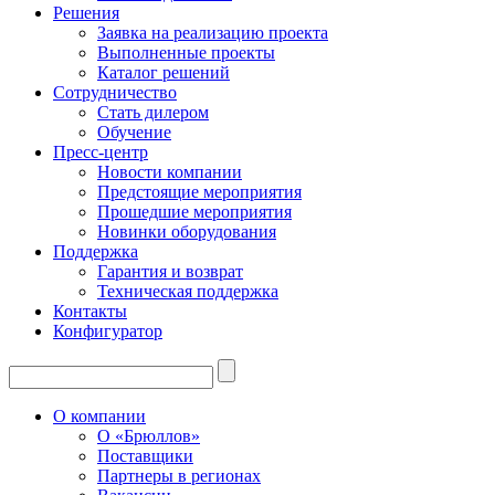
Решения
Заявка на реализацию проекта
Выполненные проекты
Каталог решений
Сотрудничество
Стать дилером
Обучение
Пресс-центр
Новости компании
Предстоящие мероприятия
Прошедшие мероприятия
Новинки оборудования
Поддержка
Гарантия и возврат
Техническая поддержка
Контакты
Конфигуратор
О компании
О «Брюллов»
Поставщики
Партнеры в регионах