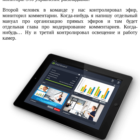
Второй человек в команде у нас контролировал эфир,
мониторил комментарии. Когда-нибудь я напишу отдельный
мануал про организацию прямых эфиров и там будет
отдельная глава про модерирование комментариев. Когда-
нибудь… Ну и третий контролировал освещение и работу
камер.