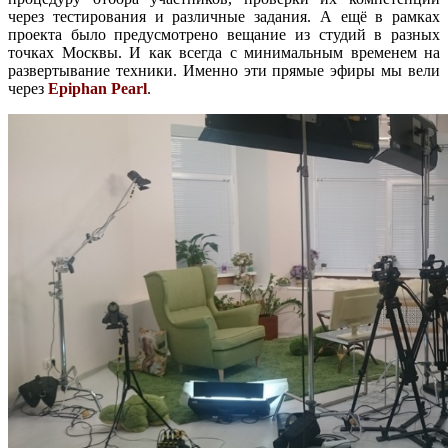
через тестирования и различные задания. А ещё в рамках
проекта было предусмотрено вещание из студий в разных
точках Москвы. И как всегда с минимальным временем на
развертывание техники. Именно эти прямые эфиры мы вели
через
Epiphan Pearl
.