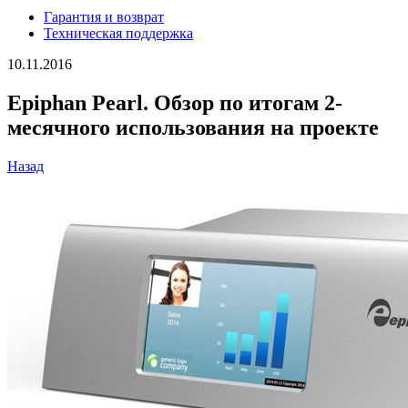
Гарантия и возврат
Техническая поддержка
10.11.2016
Epiphan Pearl. Обзор по итогам 2-
месячного использования на проекте
Назад