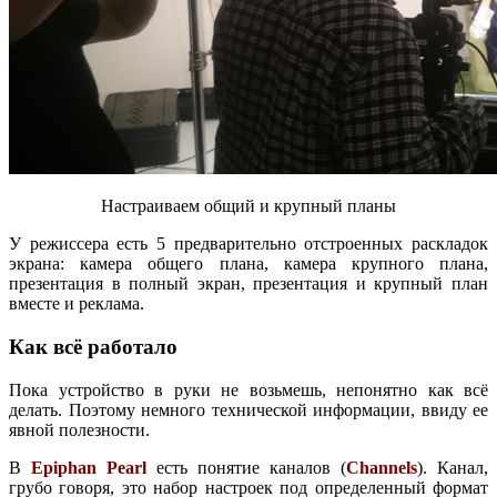
Настраиваем общий и крупный планы
У режиссера есть 5 предварительно отстроенных раскладок
экрана: камера общего плана, камера крупного плана,
презентация в полный экран, презентация и крупный план
вместе и реклама.
Как всё работало
Пока устройство в руки не возьмешь, непонятно как всё
делать. Поэтому немного технической информации, ввиду ее
явной полезности.
В
Epiphan Pearl
есть понятие каналов (
Channels
). Канал,
грубо говоря, это набор настроек под определенный формат