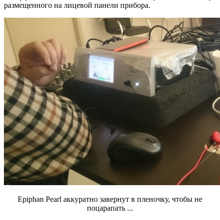
размещенного на лицевой панели прибора.
Epiphan Pearl аккуратно завернут в пленочку, чтобы не
поцарапать ...