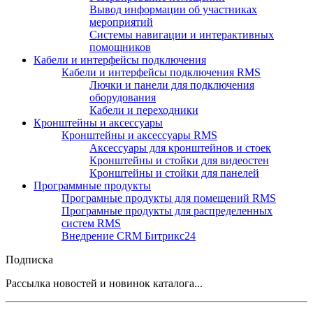
Вывод информации об участниках
мероприятий
Системы навигации и интерактивных
помощников
Кабели и интерфейсы подключения
Кабели и интерфейсы подключения RMS
Лючки и панели для подключения
оборудования
Кабели и переходники
Кронштейны и аксессуары
Кронштейны и аксессуары RMS
Аксессуары для кронштейнов и стоек
Кронштейны и стойки для видеостен
Кронштейны и стойки для панелей
Программные продукты
Програмные продукты для помещений RMS
Програмные продукты для распределенных
систем RMS
Внедрение CRM Битрикс24
Подписка
Рассылка новостей и новинок каталога...