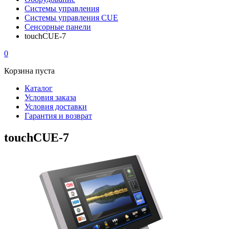
Системы управления
Системы управления CUE
Сенсорные панели
touchCUE-7
0
Корзина пуста
Каталог
Условия заказа
Условия доставки
Гарантия и возврат
touchCUE-7