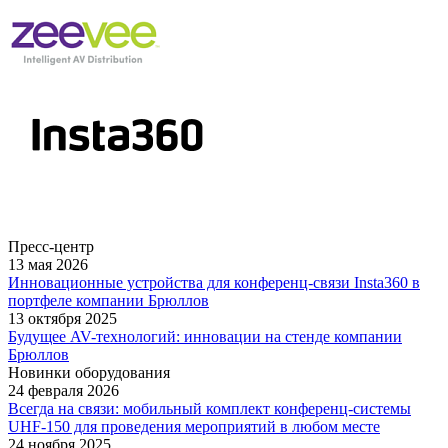
Пресс-центр
13 мая 2026
Инновационные устройства для конференц-связи Insta360 в
портфеле компании Брюллов
13 октября 2025
Будущее AV-технологий: инновации на стенде компании
Брюллов
Новинки оборудования
24 февраля 2026
Всегда на связи: мобильный комплект конференц-системы
UHF-150 для проведения мероприятий в любом месте
24 ноября 2025