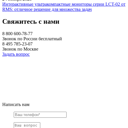
Интерактивные ультракомпактные мониторы серии LCT-02 от
RMS: отличное решение для множества задач
Свяжитесь с нами
8 800 600-78-77
Звонок по России бесплатный
8 495 785-23-07
Звонок по Москве
Задать вопрос
Написать нам