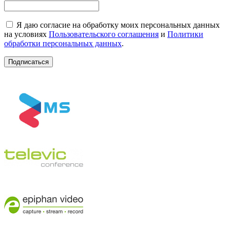
Я даю согласие на обработку моих персональных данных
на условиях
Пользовательского соглашения
и
Политики
обработки персональных данных
.