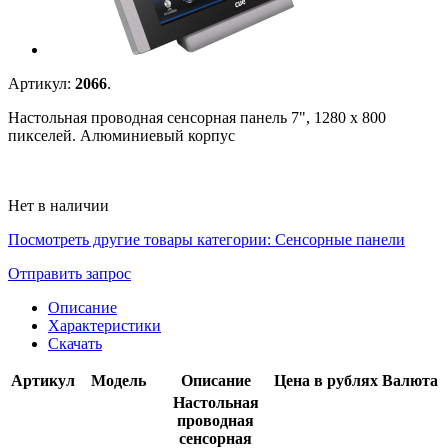
Артикул:
2066
.
Настольная проводная сенсорная панель 7", 1280 x 800
пикселей. Алюминиевый корпус
Нет в наличии
Посмотреть другие товары категории:
Сенсорные панели
Отправить запрос
Описание
Характеристики
Скачать
Артикул
Модель
Описание
Цена в рублях
Валюта
Настольная
проводная
сенсорная