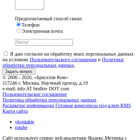
Предпочитаемый способ связи:
Телефон
Электронная почта
Я даю согласие на обработку моих персональных данных
на условиях
Пользовательского соглашения
и
Политики
обработки персональных данных
.
© 2006 - 2026, «Брюллов Ком»
117246 г. Москва, Научный проезд, д.19
e-mail:
info AT brullov DOT com
Пользовательское соглашение
Политика обработки персональных данных
Раскрытие информации
Готовые комплексы под ключ RMS
Карта сайта
vkontakte
rutube
Сайт использует сервис веб-аналитики Яндекс.Метрика с