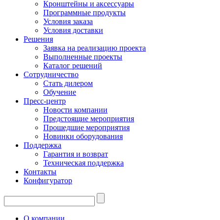
Кронштейны и аксессуары
Программные продукты
Условия заказа
Условия доставки
Решения
Заявка на реализацию проекта
Выполненные проекты
Каталог решений
Сотрудничество
Стать дилером
Обучение
Пресс-центр
Новости компании
Предстоящие мероприятия
Прошедшие мероприятия
Новинки оборудования
Поддержка
Гарантия и возврат
Техническая поддержка
Контакты
Конфигуратор
О компании