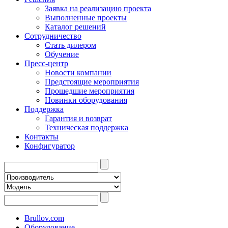
Заявка на реализацию проекта
Выполненные проекты
Каталог решений
Сотрудничество
Стать дилером
Обучение
Пресс-центр
Новости компании
Предстоящие мероприятия
Прошедшие мероприятия
Новинки оборудования
Поддержка
Гарантия и возврат
Техническая поддержка
Контакты
Конфигуратор
Brullov.com
Оборудование