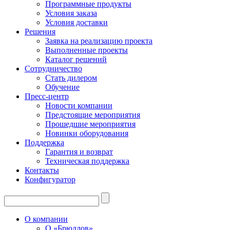
Программные продукты
Условия заказа
Условия доставки
Решения
Заявка на реализацию проекта
Выполненные проекты
Каталог решений
Сотрудничество
Стать дилером
Обучение
Пресс-центр
Новости компании
Предстоящие мероприятия
Прошедшие мероприятия
Новинки оборудования
Поддержка
Гарантия и возврат
Техническая поддержка
Контакты
Конфигуратор
О компании
О «Брюллов»