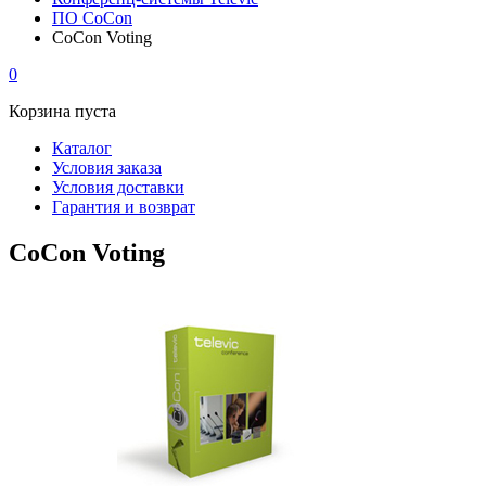
ПО CoCon
CoCon Voting
0
Корзина пуста
Каталог
Условия заказа
Условия доставки
Гарантия и возврат
CoCon Voting