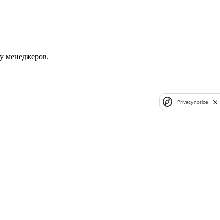
 у менеджеров.
Privacy notice