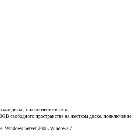
ком диске, подключение в сеть.
 10GB свободного пространства на жестком диске, подключение
е, Windows Server 2008, Windows 7