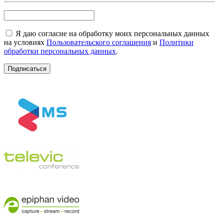
Я даю согласие на обработку моих персональных данных
на условиях
Пользовательского соглашения
и
Политики
обработки персональных данных
.