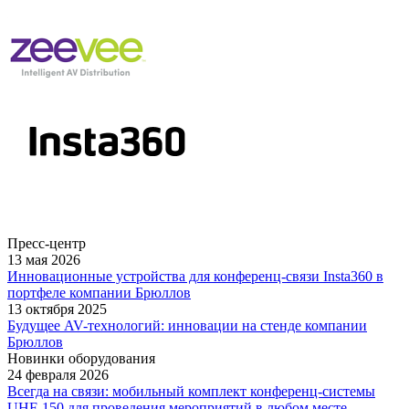
Пресс-центр
13 мая 2026
Инновационные устройства для конференц-связи Insta360 в
портфеле компании Брюллов
13 октября 2025
Будущее AV-технологий: инновации на стенде компании
Брюллов
Новинки оборудования
24 февраля 2026
Всегда на связи: мобильный комплект конференц-системы
UHF-150 для проведения мероприятий в любом месте