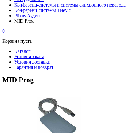
Конференц-системы и системы синхронного перевода
Конференц-системы Televic
Plixus Аудио
MID Prog
0
Корзина пуста
Каталог
Условия заказа
Условия доставки
Гарантия и возврат
MID Prog