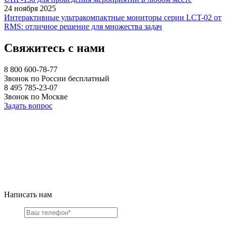
24 ноября 2025
Интерактивные ультракомпактные мониторы серии LCT-02 от
RMS: отличное решение для множества задач
Свяжитесь с нами
8 800 600-78-77
Звонок по России бесплатный
8 495 785-23-07
Звонок по Москве
Задать вопрос
Написать нам