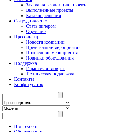
Заявка на реализацию проекта
Выполненные проекты
Каталог решений
Сотрудничество
Стать дилером
Обучение
Пресс-центр
Новости компании
Предстоящие мероприятия
Прошедшие мероприятия
Новинки оборудования
Поддержка
Гарантия и возврат
Техническая поддержка
Контакты
Конфигуратор
Brullov.com
Оборудование