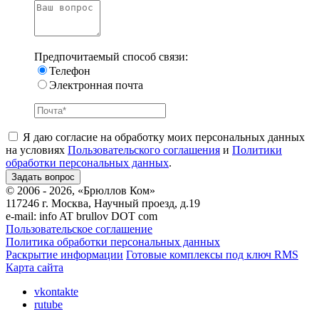
Предпочитаемый способ связи:
Телефон
Электронная почта
Я даю согласие на обработку моих персональных данных
на условиях
Пользовательского соглашения
и
Политики
обработки персональных данных
.
© 2006 - 2026, «Брюллов Ком»
117246 г. Москва, Научный проезд, д.19
e-mail:
info AT brullov DOT com
Пользовательское соглашение
Политика обработки персональных данных
Раскрытие информации
Готовые комплексы под ключ RMS
Карта сайта
vkontakte
rutube