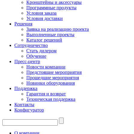
Кронштейны и аксессуары
Программные продукты
Условия заказа
Условия доставки
Решения
Заявка на реализацию проекта
Выполненные проекты
Каталог решений
Сотрудничество
Стать дилером
Обучение
Пресс-центр
Новости компании
Предстоящие мероприятия
Прошедшие мероприятия
Новинки оборудования
Поддержка
Гарантия и возврат
Техническая поддержка
Контакты
Конфигуратор
О компании