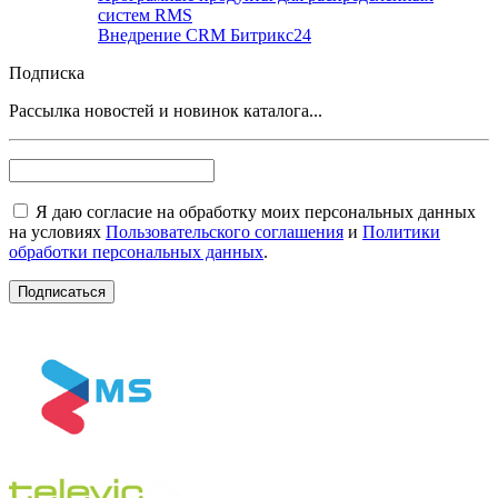
систем RMS
Внедрение CRM Битрикс24
Подписка
Рассылка новостей и новинок каталога...
Я даю согласие на обработку моих персональных данных
на условиях
Пользовательского соглашения
и
Политики
обработки персональных данных
.