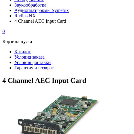
Звукообработка
Аудиоплатформы Symetrix
Radius NX
4 Channel AEC Input Card
0
Корзина пуста
Каталог
Условия заказа
Условия доставки
Гарантия и возврат
4 Channel AEC Input Card