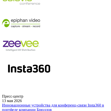
Пресс-центр
13 мая 2026
Инновационные устройства для конференц-связи Insta360 в
портфеле компании Брюллов