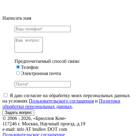
Написать нам
Предпочитаемый способ связи:
Телефон
Электронная почта
Я даю согласие на обработку моих персональных данных
на условиях
Пользовательского соглашения
и
Политики
обработки персональных данных
.
© 2006 - 2026, «Брюллов Ком»
117246 г. Москва, Научный проезд, д.19
e-mail:
info AT brullov DOT com
Пользовательское соглашение