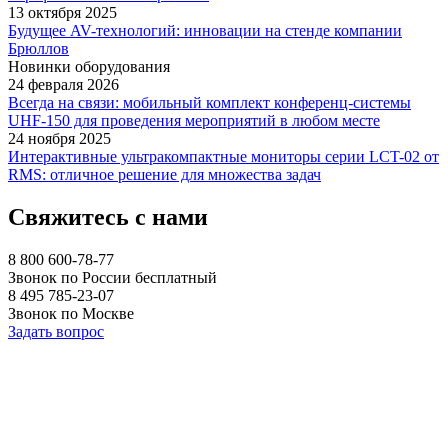
13 октября 2025
Будущее AV-технологий: инновации на стенде компании
Брюллов
Новинки оборудования
24 февраля 2026
Всегда на связи: мобильный комплект конференц-системы
UHF-150 для проведения мероприятий в любом месте
24 ноября 2025
Интерактивные ультракомпактные мониторы серии LCT-02 от
RMS: отличное решение для множества задач
Свяжитесь с нами
8 800 600-78-77
Звонок по России бесплатный
8 495 785-23-07
Звонок по Москве
Задать вопрос