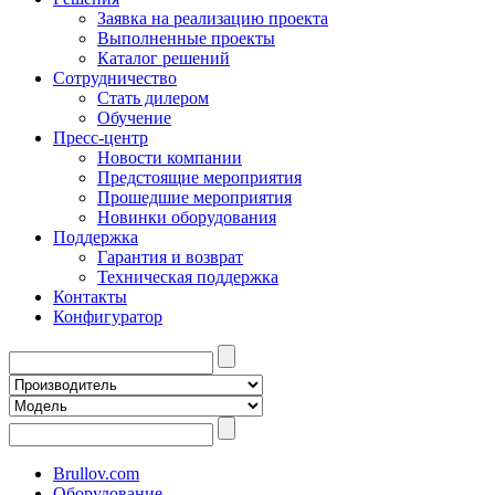
Заявка на реализацию проекта
Выполненные проекты
Каталог решений
Сотрудничество
Стать дилером
Обучение
Пресс-центр
Новости компании
Предстоящие мероприятия
Прошедшие мероприятия
Новинки оборудования
Поддержка
Гарантия и возврат
Техническая поддержка
Контакты
Конфигуратор
Brullov.com
Оборудование