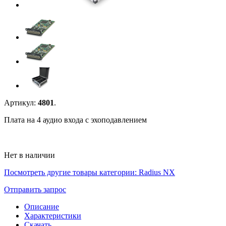
Артикул:
4801
.
Плата на 4 аудио входа с эхоподавлением
Нет в наличии
Посмотреть другие товары категории:
Radius NX
Отправить запрос
Описание
Характеристики
Скачать