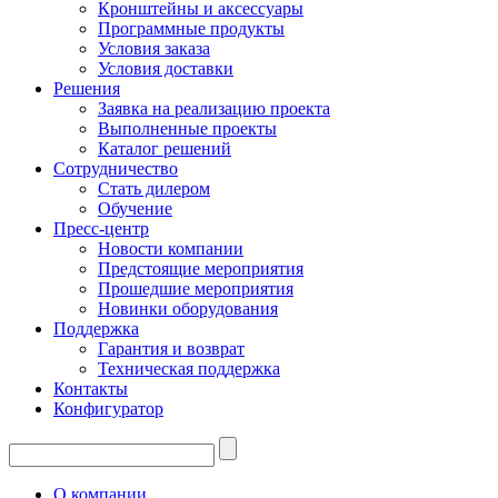
Кронштейны и аксессуары
Программные продукты
Условия заказа
Условия доставки
Решения
Заявка на реализацию проекта
Выполненные проекты
Каталог решений
Сотрудничество
Стать дилером
Обучение
Пресс-центр
Новости компании
Предстоящие мероприятия
Прошедшие мероприятия
Новинки оборудования
Поддержка
Гарантия и возврат
Техническая поддержка
Контакты
Конфигуратор
О компании