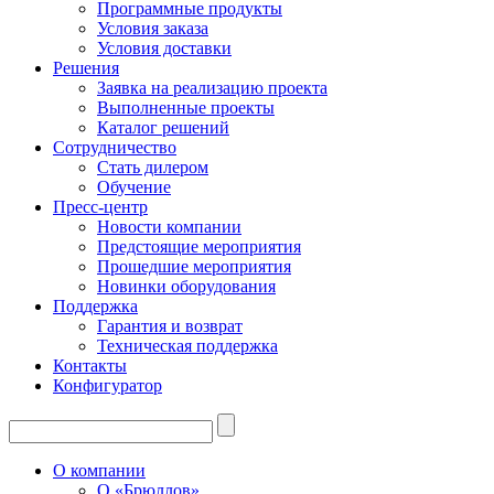
Программные продукты
Условия заказа
Условия доставки
Решения
Заявка на реализацию проекта
Выполненные проекты
Каталог решений
Сотрудничество
Стать дилером
Обучение
Пресс-центр
Новости компании
Предстоящие мероприятия
Прошедшие мероприятия
Новинки оборудования
Поддержка
Гарантия и возврат
Техническая поддержка
Контакты
Конфигуратор
О компании
О «Брюллов»