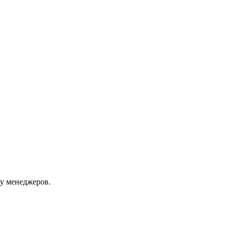
 у менеджеров.