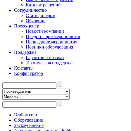
Каталог решений
Сотрудничество
Стать дилером
Обучение
Пресс-центр
Новости компании
Предстоящие мероприятия
Прошедшие мероприятия
Новинки оборудования
Поддержка
Гарантия и возврат
Техническая поддержка
Контакты
Конфигуратор
Brullov.com
Оборудование
Звукоусиление
Акустические системы Fohhn