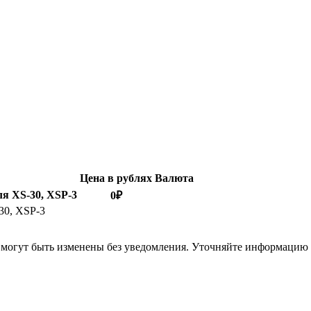
Цена в рублях
Валюта
ля XS-30, XSP-3
0
₽
30, XSP-3
я могут быть изменены без уведомления. Уточняйте информацию