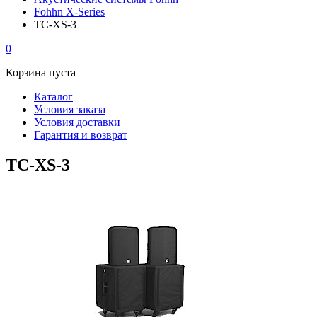
Fohhn X-Series
TC-XS-3
0
Корзина пуста
Каталог
Условия заказа
Условия доставки
Гарантия и возврат
TC-XS-3