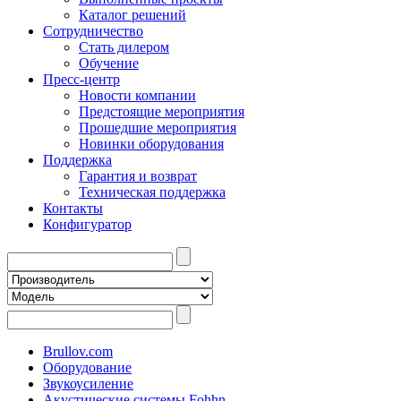
Каталог решений
Сотрудничество
Стать дилером
Обучение
Пресс-центр
Новости компании
Предстоящие мероприятия
Прошедшие мероприятия
Новинки оборудования
Поддержка
Гарантия и возврат
Техническая поддержка
Контакты
Конфигуратор
Brullov.com
Оборудование
Звукоусиление
Акустические системы Fohhn