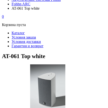
Fohhn ARC
AT-061 Top white
0
Корзина пуста
Каталог
Условия заказа
Условия доставки
Гарантия и возврат
AT-061 Top white