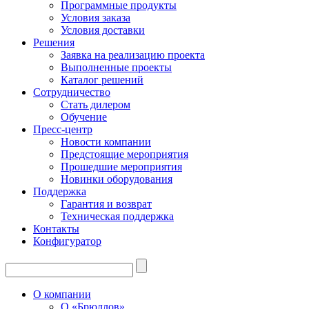
Программные продукты
Условия заказа
Условия доставки
Решения
Заявка на реализацию проекта
Выполненные проекты
Каталог решений
Сотрудничество
Стать дилером
Обучение
Пресс-центр
Новости компании
Предстоящие мероприятия
Прошедшие мероприятия
Новинки оборудования
Поддержка
Гарантия и возврат
Техническая поддержка
Контакты
Конфигуратор
О компании
О «Брюллов»