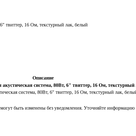
6" твиттер, 16 Ом, текстурный лак, белый
Описание
 акустическая система, 80Вт, 6" твиттер, 16 Ом, текстурный
ическая система, 80Вт, 6" твиттер, 16 Ом, текстурный лак, белы
я могут быть изменены без уведомления. Уточняйте информацию