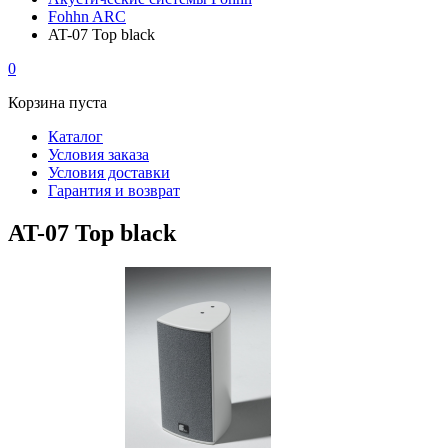
Fohhn ARC
AT-07 Top black
0
Корзина пуста
Каталог
Условия заказа
Условия доставки
Гарантия и возврат
AT-07 Top black