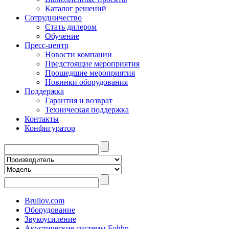
Каталог решений
Сотрудничество
Стать дилером
Обучение
Пресс-центр
Новости компании
Предстоящие мероприятия
Прошедшие мероприятия
Новинки оборудования
Поддержка
Гарантия и возврат
Техническая поддержка
Контакты
Конфигуратор
Brullov.com
Оборудование
Звукоусиление
Акустические системы Fohhn