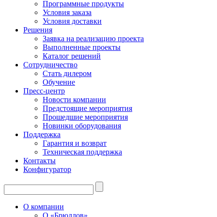
Программные продукты
Условия заказа
Условия доставки
Решения
Заявка на реализацию проекта
Выполненные проекты
Каталог решений
Сотрудничество
Стать дилером
Обучение
Пресс-центр
Новости компании
Предстоящие мероприятия
Прошедшие мероприятия
Новинки оборудования
Поддержка
Гарантия и возврат
Техническая поддержка
Контакты
Конфигуратор
О компании
О «Брюллов»