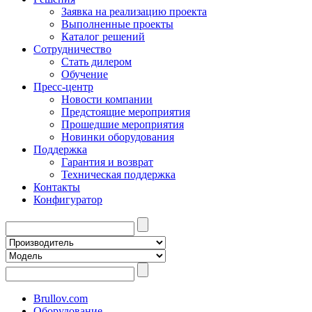
Заявка на реализацию проекта
Выполненные проекты
Каталог решений
Сотрудничество
Стать дилером
Обучение
Пресс-центр
Новости компании
Предстоящие мероприятия
Прошедшие мероприятия
Новинки оборудования
Поддержка
Гарантия и возврат
Техническая поддержка
Контакты
Конфигуратор
Brullov.com
Оборудование