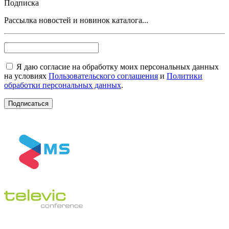
Подписка
Рассылка новостей и новинок каталога...
Я даю согласие на обработку моих персональных данных
на условиях
Пользовательского соглашения
и
Политики
обработки персональных данных
.