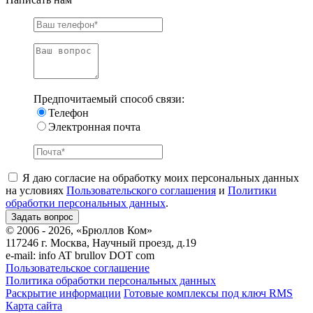
Предпочитаемый способ связи:
Телефон
Электронная почта
Я даю согласие на обработку моих персональных данных
на условиях
Пользовательского соглашения
и
Политики
обработки персональных данных
.
© 2006 - 2026, «Брюллов Ком»
117246 г. Москва, Научный проезд, д.19
e-mail:
info AT brullov DOT com
Пользовательское соглашение
Политика обработки персональных данных
Раскрытие информации
Готовые комплексы под ключ RMS
Карта сайта