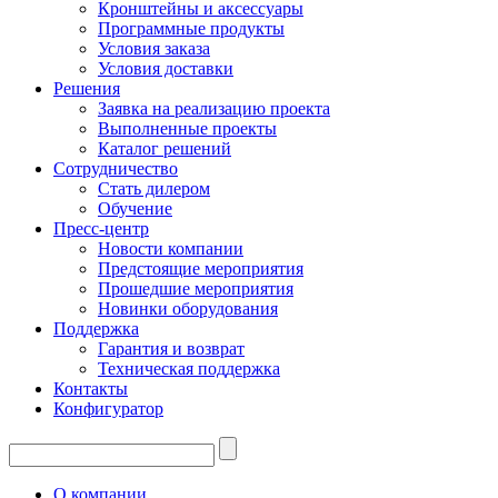
Кронштейны и аксессуары
Программные продукты
Условия заказа
Условия доставки
Решения
Заявка на реализацию проекта
Выполненные проекты
Каталог решений
Сотрудничество
Стать дилером
Обучение
Пресс-центр
Новости компании
Предстоящие мероприятия
Прошедшие мероприятия
Новинки оборудования
Поддержка
Гарантия и возврат
Техническая поддержка
Контакты
Конфигуратор
О компании