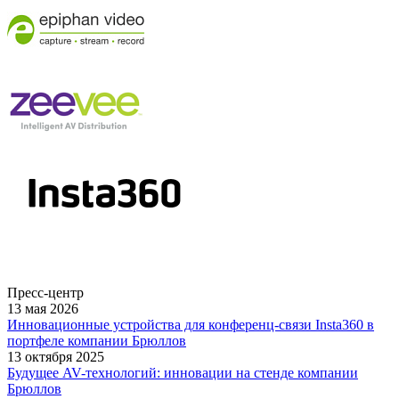
Пресс-центр
13 мая 2026
Инновационные устройства для конференц-связи Insta360 в
портфеле компании Брюллов
13 октября 2025
Будущее AV-технологий: инновации на стенде компании
Брюллов