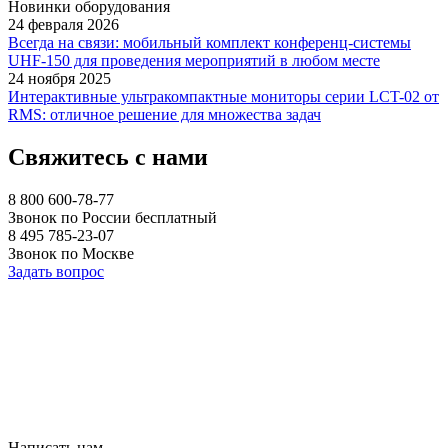
Новинки оборудования
24 февраля 2026
Всегда на связи: мобильный комплект конференц-системы
UHF-150 для проведения мероприятий в любом месте
24 ноября 2025
Интерактивные ультракомпактные мониторы серии LCT-02 от
RMS: отличное решение для множества задач
Свяжитесь с нами
8 800 600-78-77
Звонок по России бесплатный
8 495 785-23-07
Звонок по Москве
Задать вопрос
Написать нам