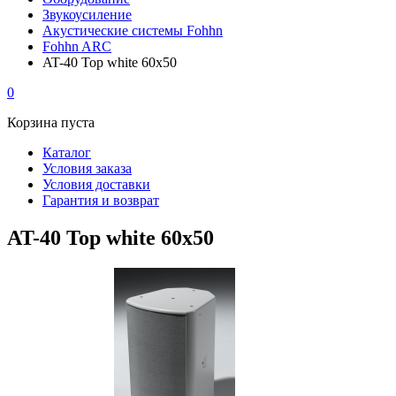
Звукоусиление
Акустические системы Fohhn
Fohhn ARC
AT-40 Top white 60x50
0
Корзина пуста
Каталог
Условия заказа
Условия доставки
Гарантия и возврат
AT-40 Top white 60x50