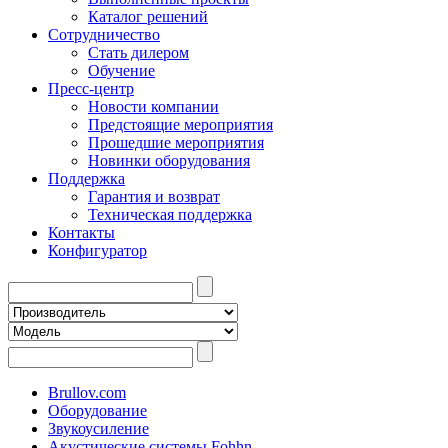
Каталог решений
Сотрудничество
Стать дилером
Обучение
Пресс-центр
Новости компании
Предстоящие мероприятия
Прошедшие мероприятия
Новинки оборудования
Поддержка
Гарантия и возврат
Техническая поддержка
Контакты
Конфигуратор
Brullov.com
Оборудование
Звукоусиление
Акустические системы Fohhn