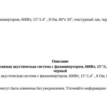
нвертором, 600Вт, 15"/1.4" , 8 Ом, 80°x 50°, текстурный лак, ч
Описание
ивная акустическая система с фазоинвертором, 600Вт, 15"/1.4"
черный
кустическая система с фазоинвертором, 600Вт, 15"/1.4" , 8 Ом, 
я могут быть изменены без уведомления. Уточняйте информацию