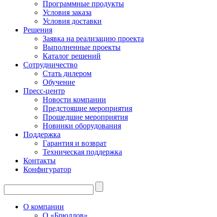
Программные продукты
Условия заказа
Условия доставки
Решения
Заявка на реализацию проекта
Выполненные проекты
Каталог решений
Сотрудничество
Стать дилером
Обучение
Пресс-центр
Новости компании
Предстоящие мероприятия
Прошедшие мероприятия
Новинки оборудования
Поддержка
Гарантия и возврат
Техническая поддержка
Контакты
Конфигуратор
О компании
О «Брюллов»