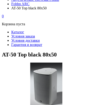
Fohhn ARC
AT-50 Top black 80x50
0
Корзина пуста
Каталог
Условия заказа
Условия доставки
Гарантия и возврат
AT-50 Top black 80x50