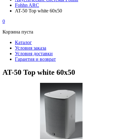
Fohhn ARC
AT-50 Top white 60x50
0
Корзина пуста
Каталог
Условия заказа
Условия доставки
Гарантия и возврат
AT-50 Top white 60x50