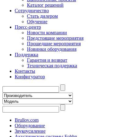
Каталог решений
Сотрудничество
Стать дилером
Обучение
Пресс-центр
Новости компании
Предстоящие мероприятия
Прошедшие мероприятия
Новинки оборудования
Поддержка
Гарантия и возврат
Техническая поддержка
Контакты
Конфигуратор
Brullov.com
Оборудование
Звукоусиление
Акустические системы Fohhn