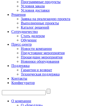
Программные продукты
Условия заказа
Условия доставки
Решения
Заявка на реализацию проекта
Выполненные проекты
Каталог решений
Сотрудничество
Стать дилером
Обучение
Пресс-центр
Новости компании
Предстоящие мероприятия
Прошедшие мероприятия
Новинки оборудования
Поддержка
Гарантия и возврат
Техническая поддержка
Контакты
Конфигуратор
О компании
О «Брюллов»