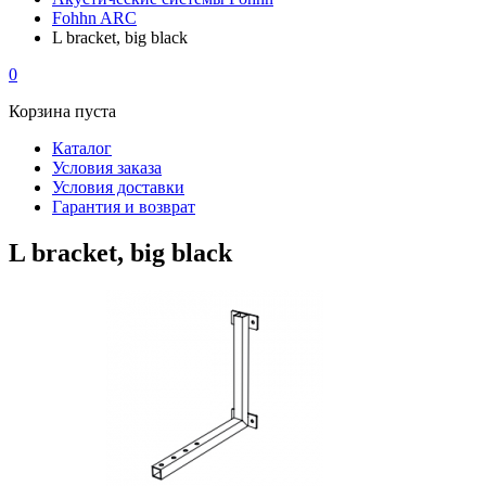
Fohhn ARC
L bracket, big black
0
Корзина пуста
Каталог
Условия заказа
Условия доставки
Гарантия и возврат
L bracket, big black