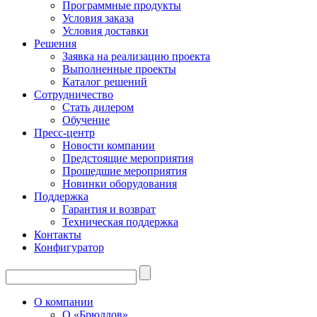
Программные продукты
Условия заказа
Условия доставки
Решения
Заявка на реализацию проекта
Выполненные проекты
Каталог решений
Сотрудничество
Стать дилером
Обучение
Пресс-центр
Новости компании
Предстоящие мероприятия
Прошедшие мероприятия
Новинки оборудования
Поддержка
Гарантия и возврат
Техническая поддержка
Контакты
Конфигуратор
О компании
О «Брюллов»