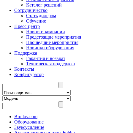
Каталог решений
Сотрудничество
Стать дилером
Обучение
Пресс-центр
Новости компании
Предстоящие мероприятия
Прошедшие мероприятия
Новинки оборудования
Поддержка
Гарантия и возврат
Техническая поддержка
Контакты
Конфигуратор
Brullov.com
Оборудование
Звукоусиление
Акустические системы Fohhn