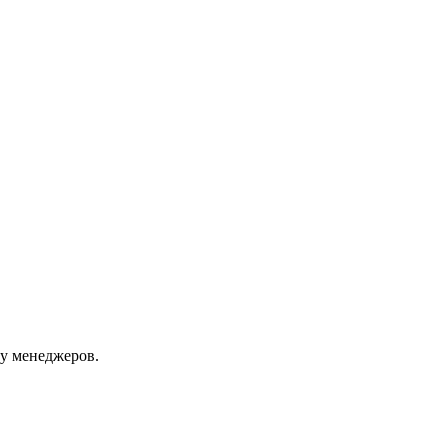
 у менеджеров.