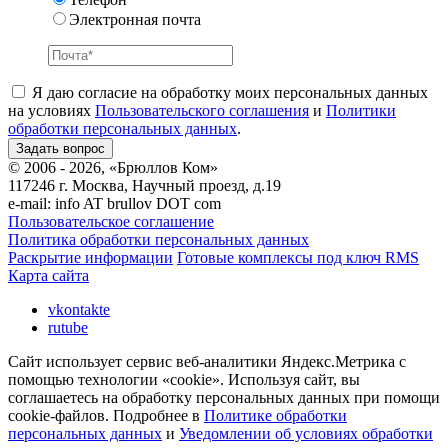
Электронная почта
Я даю согласие на обработку моих персональных данных
на условиях
Пользовательского соглашения
и
Политики
обработки персональных данных
.
© 2006 - 2026, «Брюллов Ком»
117246 г. Москва, Научный проезд, д.19
e-mail:
info AT brullov DOT com
Пользовательское соглашение
Политика обработки персональных данных
Раскрытие информации
Готовые комплексы под ключ RMS
Карта сайта
vkontakte
rutube
Сайт использует сервис веб-аналитики Яндекс.Метрика с
помощью технологии «cookie». Используя сайт, вы
соглашаетесь на обработку персональных данных при помощи
cookie-файлов. Подробнее в
Политике обработки
персональных данных
и
Уведомлении об условиях обработки