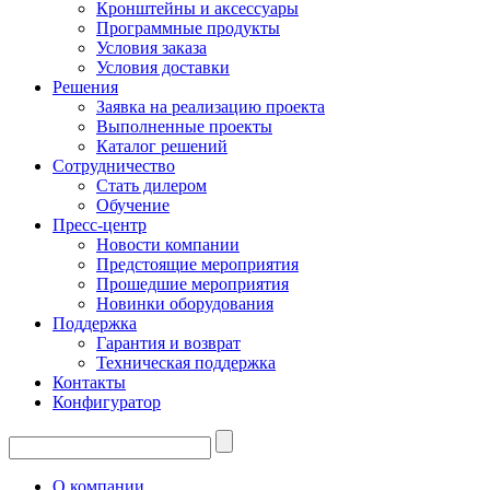
Кронштейны и аксессуары
Программные продукты
Условия заказа
Условия доставки
Решения
Заявка на реализацию проекта
Выполненные проекты
Каталог решений
Сотрудничество
Стать дилером
Обучение
Пресс-центр
Новости компании
Предстоящие мероприятия
Прошедшие мероприятия
Новинки оборудования
Поддержка
Гарантия и возврат
Техническая поддержка
Контакты
Конфигуратор
О компании