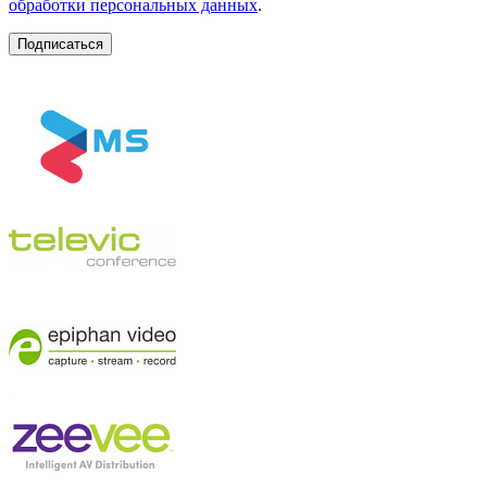
обработки персональных данных
.