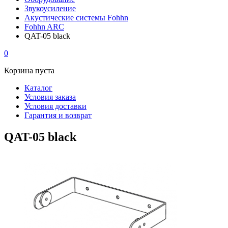
Звукоусиление
Акустические системы Fohhn
Fohhn ARC
QAT-05 black
0
Корзина пуста
Каталог
Условия заказа
Условия доставки
Гарантия и возврат
QAT-05 black