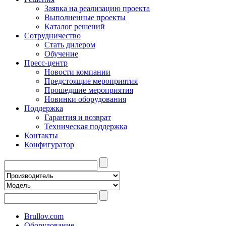
Заявка на реализацию проекта
Выполненные проекты
Каталог решений
Сотрудничество
Стать дилером
Обучение
Пресс-центр
Новости компании
Предстоящие мероприятия
Прошедшие мероприятия
Новинки оборудования
Поддержка
Гарантия и возврат
Техническая поддержка
Контакты
Конфигуратор
Brullov.com
Оборудование