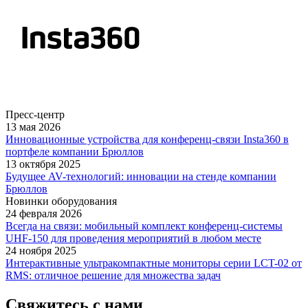
Пресс-центр
13 мая 2026
Инновационные устройства для конференц-связи Insta360 в
портфеле компании Брюллов
13 октября 2025
Будущее AV-технологий: инновации на стенде компании
Брюллов
Новинки оборудования
24 февраля 2026
Всегда на связи: мобильный комплект конференц-системы
UHF-150 для проведения мероприятий в любом месте
24 ноября 2025
Интерактивные ультракомпактные мониторы серии LCT-02 от
RMS: отличное решение для множества задач
Свяжитесь с нами