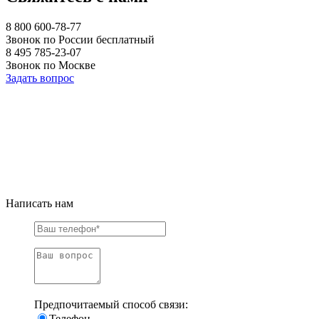
8 800 600-78-77
Звонок по России бесплатный
8 495 785-23-07
Звонок по Москве
Задать вопрос
Написать нам
Предпочитаемый способ связи:
Телефон