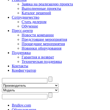
Заявка на реализацию проекта
Выполненные проекты
Каталог решений
Сотрудничество
Стать дилером
Обучение
Пресс-центр
Новости компании
Предстоящие мероприятия
Прошедшие мероприятия
Новинки оборудования
Поддержка
Гарантия и возврат
Техническая поддержка
Контакты
Конфигуратор
Brullov.com
Оборудование