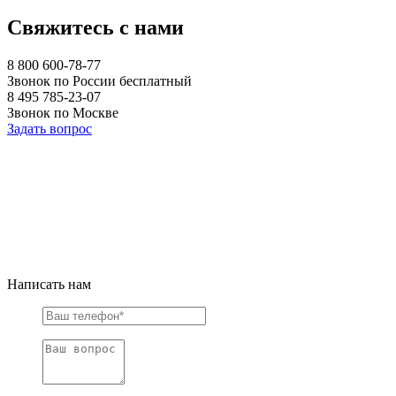
Свяжитесь с нами
8 800 600-78-77
Звонок по России бесплатный
8 495 785-23-07
Звонок по Москве
Задать вопрос
Написать нам