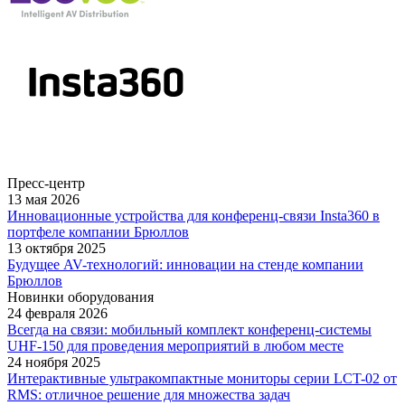
Пресс-центр
13 мая 2026
Инновационные устройства для конференц-связи Insta360 в
портфеле компании Брюллов
13 октября 2025
Будущее AV-технологий: инновации на стенде компании
Брюллов
Новинки оборудования
24 февраля 2026
Всегда на связи: мобильный комплект конференц-системы
UHF-150 для проведения мероприятий в любом месте
24 ноября 2025
Интерактивные ультракомпактные мониторы серии LCT-02 от
RMS: отличное решение для множества задач