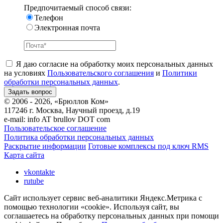
Предпочитаемый способ связи:
Телефон
Электронная почта
Я даю согласие на обработку моих персональных данных
на условиях
Пользовательского соглашения
и
Политики
обработки персональных данных
.
© 2006 - 2026, «Брюллов Ком»
117246 г. Москва, Научный проезд, д.19
e-mail:
info AT brullov DOT com
Пользовательское соглашение
Политика обработки персональных данных
Раскрытие информации
Готовые комплексы под ключ RMS
Карта сайта
vkontakte
rutube
Сайт использует сервис веб-аналитики Яндекс.Метрика с
помощью технологии «cookie». Используя сайт, вы
соглашаетесь на обработку персональных данных при помощи