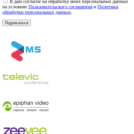
Я даю согласие на обработку моих персональных данных
на условиях
Пользовательского соглашения
и
Политики
обработки персональных данных
.