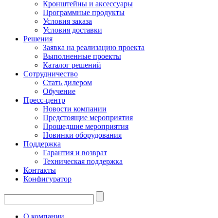
Кронштейны и аксессуары
Программные продукты
Условия заказа
Условия доставки
Решения
Заявка на реализацию проекта
Выполненные проекты
Каталог решений
Сотрудничество
Стать дилером
Обучение
Пресс-центр
Новости компании
Предстоящие мероприятия
Прошедшие мероприятия
Новинки оборудования
Поддержка
Гарантия и возврат
Техническая поддержка
Контакты
Конфигуратор
О компании