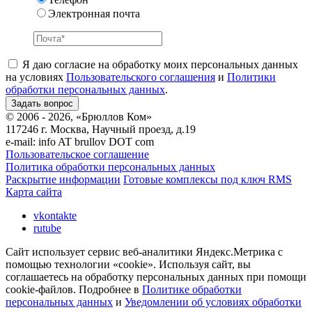
Электронная почта
Я даю согласие на обработку моих персональных данных
на условиях
Пользовательского соглашения
и
Политики
обработки персональных данных
.
© 2006 - 2026, «Брюллов Ком»
117246 г. Москва, Научный проезд, д.19
e-mail:
info AT brullov DOT com
Пользовательское соглашение
Политика обработки персональных данных
Раскрытие информации
Готовые комплексы под ключ RMS
Карта сайта
vkontakte
rutube
Сайт использует сервис веб-аналитики Яндекс.Метрика с
помощью технологии «cookie». Используя сайт, вы
соглашаетесь на обработку персональных данных при помощи
cookie-файлов. Подробнее в
Политике обработки
персональных данных
и
Уведомлении об условиях обработки