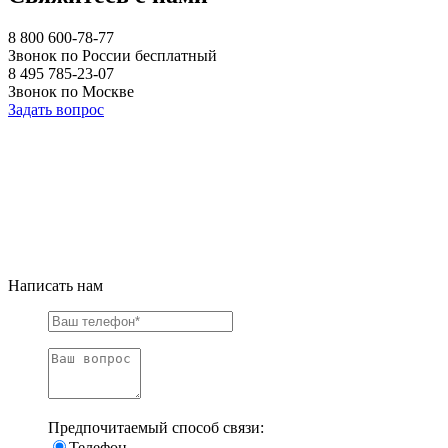
8 800 600-78-77
Звонок по России бесплатный
8 495 785-23-07
Звонок по Москве
Задать вопрос
Написать нам
Предпочитаемый способ связи:
Телефон