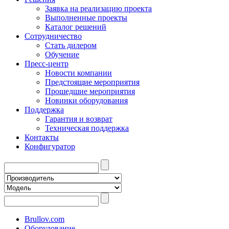
Заявка на реализацию проекта
Выполненные проекты
Каталог решений
Сотрудничество
Стать дилером
Обучение
Пресс-центр
Новости компании
Предстоящие мероприятия
Прошедшие мероприятия
Новинки оборудования
Поддержка
Гарантия и возврат
Техническая поддержка
Контакты
Конфигуратор
Brullov.com
Оборудование