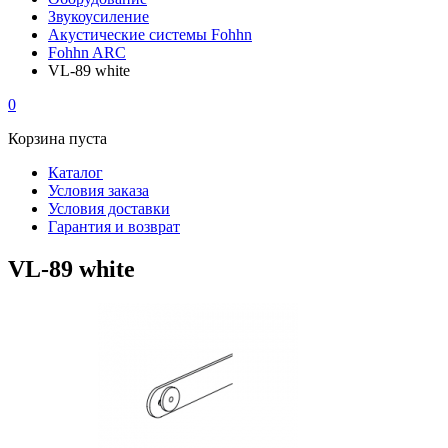
Звукоусиление
Акустические системы Fohhn
Fohhn ARC
VL-89 white
0
Корзина пуста
Каталог
Условия заказа
Условия доставки
Гарантия и возврат
VL-89 white