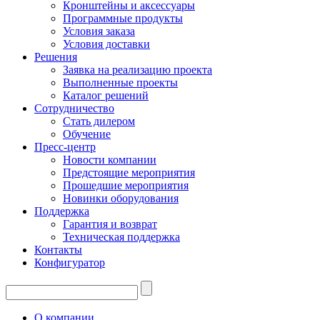
Кронштейны и аксессуары
Программные продукты
Условия заказа
Условия доставки
Решения
Заявка на реализацию проекта
Выполненные проекты
Каталог решений
Сотрудничество
Стать дилером
Обучение
Пресс-центр
Новости компании
Предстоящие мероприятия
Прошедшие мероприятия
Новинки оборудования
Поддержка
Гарантия и возврат
Техническая поддержка
Контакты
Конфигуратор
О компании