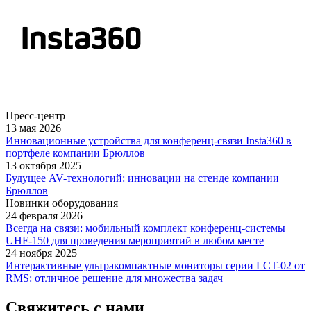
Пресс-центр
13 мая 2026
Инновационные устройства для конференц-связи Insta360 в
портфеле компании Брюллов
13 октября 2025
Будущее AV-технологий: инновации на стенде компании
Брюллов
Новинки оборудования
24 февраля 2026
Всегда на связи: мобильный комплект конференц-системы
UHF-150 для проведения мероприятий в любом месте
24 ноября 2025
Интерактивные ультракомпактные мониторы серии LCT-02 от
RMS: отличное решение для множества задач
Свяжитесь с нами