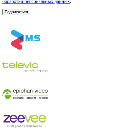
обработки персональных данных
.