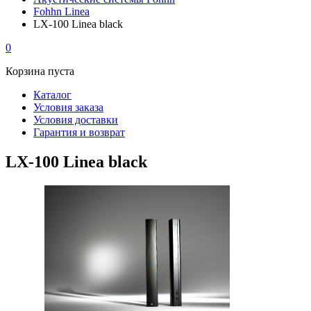
Fohhn Linea
LX-100 Linea black
0
Корзина пуста
Каталог
Условия заказа
Условия доставки
Гарантия и возврат
LX-100 Linea black