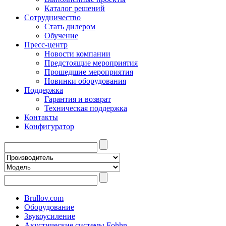
Каталог решений
Сотрудничество
Стать дилером
Обучение
Пресс-центр
Новости компании
Предстоящие мероприятия
Прошедшие мероприятия
Новинки оборудования
Поддержка
Гарантия и возврат
Техническая поддержка
Контакты
Конфигуратор
Brullov.com
Оборудование
Звукоусиление
Акустические системы Fohhn