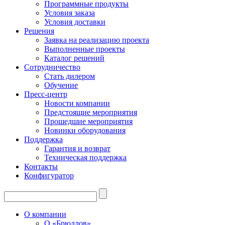
Программные продукты
Условия заказа
Условия доставки
Решения
Заявка на реализацию проекта
Выполненные проекты
Каталог решений
Сотрудничество
Стать дилером
Обучение
Пресс-центр
Новости компании
Предстоящие мероприятия
Прошедшие мероприятия
Новинки оборудования
Поддержка
Гарантия и возврат
Техническая поддержка
Контакты
Конфигуратор
О компании
О «Брюллов»