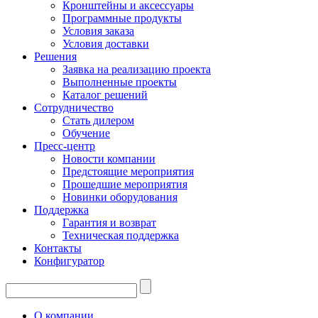
Кронштейны и аксессуары
Программные продукты
Условия заказа
Условия доставки
Решения
Заявка на реализацию проекта
Выполненные проекты
Каталог решений
Сотрудничество
Стать дилером
Обучение
Пресс-центр
Новости компании
Предстоящие мероприятия
Прошедшие мероприятия
Новинки оборудования
Поддержка
Гарантия и возврат
Техническая поддержка
Контакты
Конфигуратор
О компании