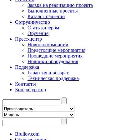
Заявка на реализацию проекта
Выполненные проекты
Каталог решений
Сотрудничество
Стать дилером
Обучение
Пресс-центр
Новости компании
Предстоящие мероприятия
Прошедшие мероприятия
Новинки оборудования
Поддержка
Гарантия и возврат
Техническая поддержка
Контакты
Конфигуратор
Brullov.com
Оборудование