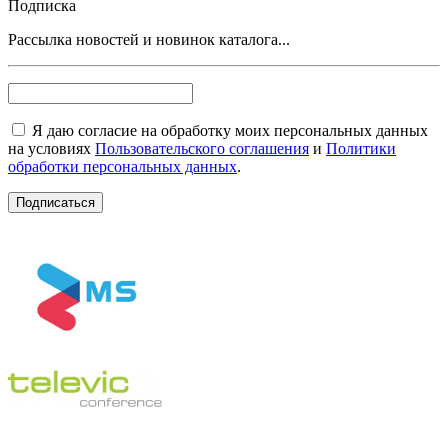
Подписка
Рассылка новостей и новинок каталога...
Я даю согласие на обработку моих персональных данных
на условиях
Пользовательского соглашения
и
Политики
обработки персональных данных
.