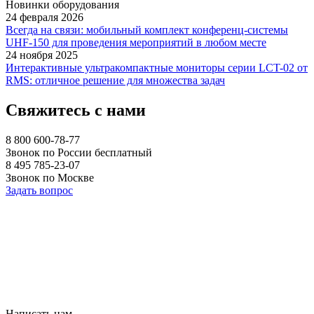
Новинки оборудования
24 февраля 2026
Всегда на связи: мобильный комплект конференц-системы
UHF-150 для проведения мероприятий в любом месте
24 ноября 2025
Интерактивные ультракомпактные мониторы серии LCT-02 от
RMS: отличное решение для множества задач
Свяжитесь с нами
8 800 600-78-77
Звонок по России бесплатный
8 495 785-23-07
Звонок по Москве
Задать вопрос
Написать нам