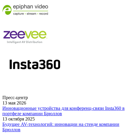
Пресс-центр
13 мая 2026
Инновационные устройства для конференц-связи Insta360 в
портфеле компании Брюллов
13 октября 2025
Будущее AV-технологий: инновации на стенде компании
Брюллов