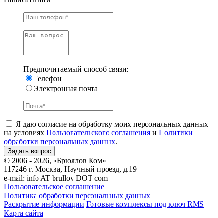
Предпочитаемый способ связи:
Телефон
Электронная почта
Я даю согласие на обработку моих персональных данных
на условиях
Пользовательского соглашения
и
Политики
обработки персональных данных
.
© 2006 - 2026, «Брюллов Ком»
117246 г. Москва, Научный проезд, д.19
e-mail:
info AT brullov DOT com
Пользовательское соглашение
Политика обработки персональных данных
Раскрытие информации
Готовые комплексы под ключ RMS
Карта сайта