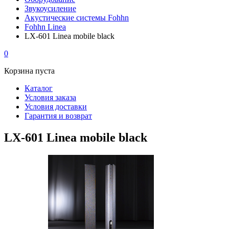
Звукоусиление
Акустические системы Fohhn
Fohhn Linea
LX-601 Linea mobile black
0
Корзина пуста
Каталог
Условия заказа
Условия доставки
Гарантия и возврат
LX-601 Linea mobile black