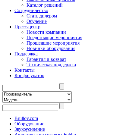
Каталог решений
Сотрудничество
Стать дилером
Обучение
Пресс-центр
Новости компании
Предстоящие мероприятия
Прошедшие мероприятия
Новинки оборудования
Поддержка
Гарантия и возврат
Техническая поддержка
Контакты
Конфигуратор
Brullov.com
Оборудование
Звукоусиление
Акустические системы Fohhn