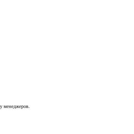
 у менеджеров.