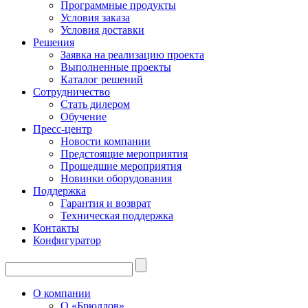
Программные продукты
Условия заказа
Условия доставки
Решения
Заявка на реализацию проекта
Выполненные проекты
Каталог решений
Сотрудничество
Стать дилером
Обучение
Пресс-центр
Новости компании
Предстоящие мероприятия
Прошедшие мероприятия
Новинки оборудования
Поддержка
Гарантия и возврат
Техническая поддержка
Контакты
Конфигуратор
О компании
О «Брюллов»