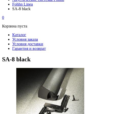
Fohhn Linea
SA-8 black
0
Корзина пуста
Каталог
Условия заказа
Условия доставки
Гарантия и возврат
SA-8 black