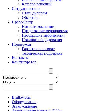
Каталог решений
Сотрудничество
Стать дилером
Обучение
Пресс-центр
Новости компании
Предстоящие мероприятия
Прошедшие мероприятия
Новинки оборудования
Поддержка
Гарантия и возврат
Техническая поддержка
Контакты
Конфигуратор
Brullov.com
Оборудование
Звукоусиление
Акустические системы Fohhn