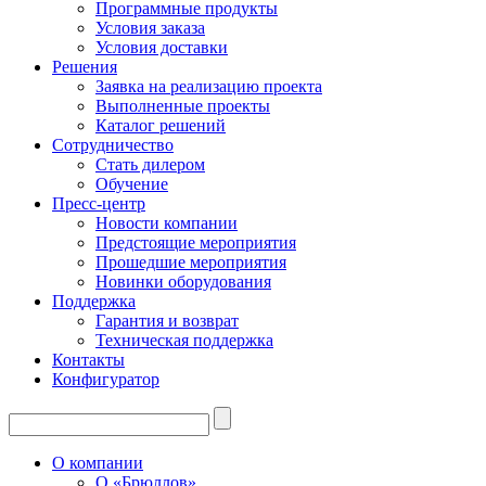
Программные продукты
Условия заказа
Условия доставки
Решения
Заявка на реализацию проекта
Выполненные проекты
Каталог решений
Сотрудничество
Стать дилером
Обучение
Пресс-центр
Новости компании
Предстоящие мероприятия
Прошедшие мероприятия
Новинки оборудования
Поддержка
Гарантия и возврат
Техническая поддержка
Контакты
Конфигуратор
О компании
О «Брюллов»