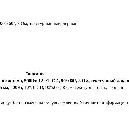
90°x60°, 8 Ом, текстурный лак, черный
Описание
я система, 500Вт, 12"/1"CD, 90°x60°, 8 Ом, текстурный лак,
ема, 500Вт, 12"/1"CD, 90°x60°, 8 Ом, текстурный лак, черный
я могут быть изменены без уведомления. Уточняйте информацию