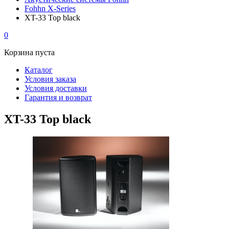
Fohhn X-Series
XT-33 Top black
0
Корзина пуста
Каталог
Условия заказа
Условия доставки
Гарантия и возврат
XT-33 Top black