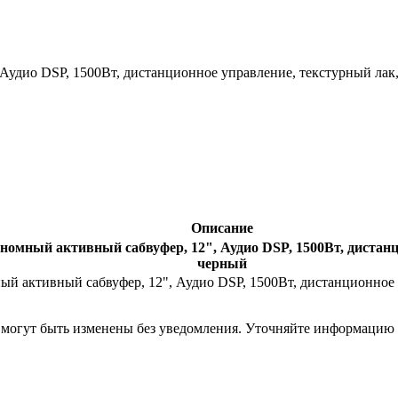
Аудио DSP, 1500Вт, дистанционное управление, текстурный лак
Описание
омный активный сабвуфер, 12", Аудио DSP, 1500Вт, дистанц
черный
ный активный сабвуфер, 12", Аудио DSP, 1500Вт, дистанционное
я могут быть изменены без уведомления. Уточняйте информацию