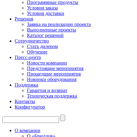
Программные продукты
Условия заказа
Условия доставки
Решения
Заявка на реализацию проекта
Выполненные проекты
Каталог решений
Сотрудничество
Стать дилером
Обучение
Пресс-центр
Новости компании
Предстоящие мероприятия
Прошедшие мероприятия
Новинки оборудования
Поддержка
Гарантия и возврат
Техническая поддержка
Контакты
Конфигуратор
О компании
О «Брюллов»