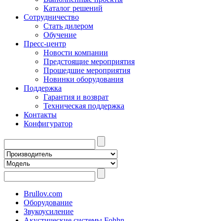
Каталог решений
Сотрудничество
Стать дилером
Обучение
Пресс-центр
Новости компании
Предстоящие мероприятия
Прошедшие мероприятия
Новинки оборудования
Поддержка
Гарантия и возврат
Техническая поддержка
Контакты
Конфигуратор
Brullov.com
Оборудование
Звукоусиление
Акустические системы Fohhn