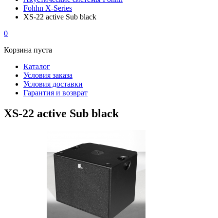
Fohhn X-Series
XS-22 active Sub black
0
Корзина пуста
Каталог
Условия заказа
Условия доставки
Гарантия и возврат
XS-22 active Sub black