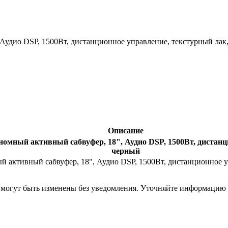
Аудио DSP, 1500Вт, дистанционное управление, текстурный лак
Описание
омный активный сабвуфер, 18", Аудио DSP, 1500Вт, дистанц
черный
ый активный сабвуфер, 18", Аудио DSP, 1500Вт, дистанционное 
я могут быть изменены без уведомления. Уточняйте информацию