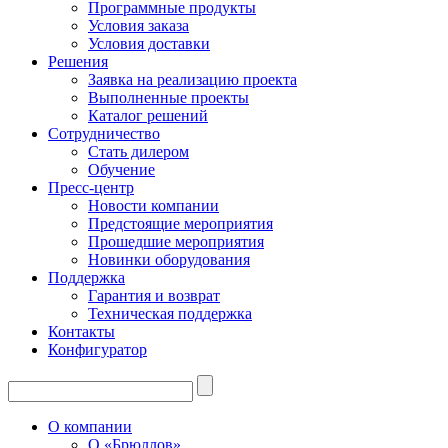
Программные продукты
Условия заказа
Условия доставки
Решения
Заявка на реализацию проекта
Выполненные проекты
Каталог решений
Сотрудничество
Стать дилером
Обучение
Пресс-центр
Новости компании
Предстоящие мероприятия
Прошедшие мероприятия
Новинки оборудования
Поддержка
Гарантия и возврат
Техническая поддержка
Контакты
Конфигуратор
О компании
О «Брюллов»