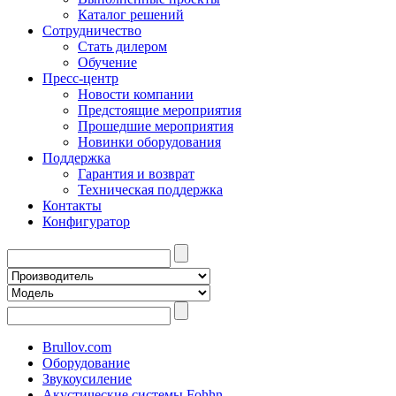
Каталог решений
Сотрудничество
Стать дилером
Обучение
Пресс-центр
Новости компании
Предстоящие мероприятия
Прошедшие мероприятия
Новинки оборудования
Поддержка
Гарантия и возврат
Техническая поддержка
Контакты
Конфигуратор
Brullov.com
Оборудование
Звукоусиление
Акустические системы Fohhn