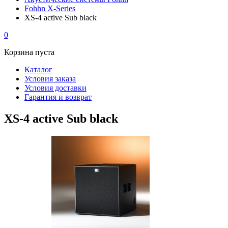
Fohhn X-Series
XS-4 active Sub black
0
Корзина пуста
Каталог
Условия заказа
Условия доставки
Гарантия и возврат
XS-4 active Sub black