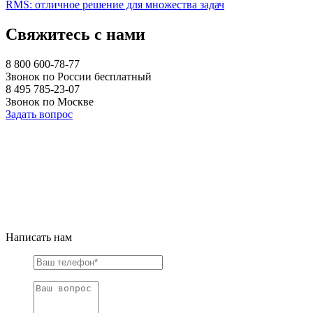
RMS: отличное решение для множества задач
Свяжитесь с нами
8 800 600-78-77
Звонок по России бесплатный
8 495 785-23-07
Звонок по Москве
Задать вопрос
Написать нам