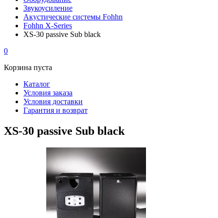
Звукоусиление
Акустические системы Fohhn
Fohhn X-Series
XS-30 passive Sub black
0
Корзина пуста
Каталог
Условия заказа
Условия доставки
Гарантия и возврат
XS-30 passive Sub black