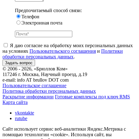
Предпочитаемый способ связи:
Телефон
Электронная почта
Я даю согласие на обработку моих персональных данных
на условиях
Пользовательского соглашения
и
Политики
обработки персональных данных
.
© 2006 - 2026, «Брюллов Ком»
117246 г. Москва, Научный проезд, д.19
e-mail:
info AT brullov DOT com
Пользовательское соглашение
Политика обработки персональных данных
Раскрытие информации
Готовые комплексы под ключ RMS
Карта сайта
vkontakte
rutube
Сайт использует сервис веб-аналитики Яндекс.Метрика с
помощью технологии «cookie». Используя сайт, вы