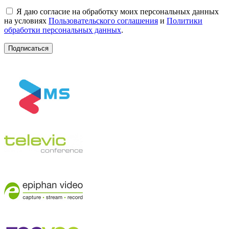
Я даю согласие на обработку моих персональных данных
на условиях
Пользовательского соглашения
и
Политики
обработки персональных данных
.