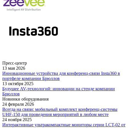
Пресс-центр
13 мая 2026
Инновационные устройства для конференц-связи Insta360 в
портфеле компании Брюллов
13 октября 2025
Будущее AV-технологий: инновации на стенде компании
Брюллов
Новинки оборудования
24 февраля 2026
Всегда на связи: мобильный комплект конференц-системы
UHF-150 для проведения мероприятий в любом месте
24 ноября 2025
Интерактивные ультракомпактные мониторы серии LCT-02 от