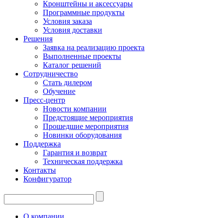
Кронштейны и аксессуары
Программные продукты
Условия заказа
Условия доставки
Решения
Заявка на реализацию проекта
Выполненные проекты
Каталог решений
Сотрудничество
Стать дилером
Обучение
Пресс-центр
Новости компании
Предстоящие мероприятия
Прошедшие мероприятия
Новинки оборудования
Поддержка
Гарантия и возврат
Техническая поддержка
Контакты
Конфигуратор
О компании