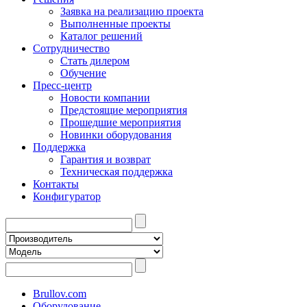
Заявка на реализацию проекта
Выполненные проекты
Каталог решений
Сотрудничество
Стать дилером
Обучение
Пресс-центр
Новости компании
Предстоящие мероприятия
Прошедшие мероприятия
Новинки оборудования
Поддержка
Гарантия и возврат
Техническая поддержка
Контакты
Конфигуратор
Brullov.com
Оборудование