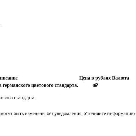
.
писание
Цена в рублях
Валюта
 германского цветового стандарта.
0
₽
ового стандарта.
я могут быть изменены без уведомления. Уточняйте информацию