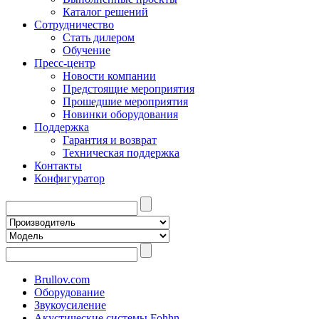
Каталог решений
Сотрудничество
Стать дилером
Обучение
Пресс-центр
Новости компании
Предстоящие мероприятия
Прошедшие мероприятия
Новинки оборудования
Поддержка
Гарантия и возврат
Техническая поддержка
Контакты
Конфигуратор
Brullov.com
Оборудование
Звукоусиление
Акустические системы Fohhn