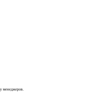
 у менеджеров.