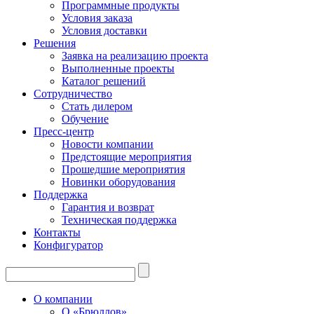
Программные продукты
Условия заказа
Условия доставки
Решения
Заявка на реализацию проекта
Выполненные проекты
Каталог решений
Сотрудничество
Стать дилером
Обучение
Пресс-центр
Новости компании
Предстоящие мероприятия
Прошедшие мероприятия
Новинки оборудования
Поддержка
Гарантия и возврат
Техническая поддержка
Контакты
Конфигуратор
О компании
О «Брюллов»