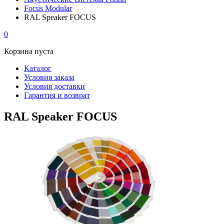
Focus Modular
RAL Speaker FOCUS
0
Корзина пуста
Каталог
Условия заказа
Условия доставки
Гарантия и возврат
RAL Speaker FOCUS