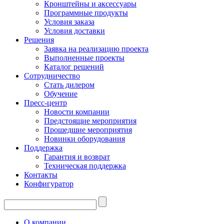
Кронштейны и аксессуары
Программные продукты
Условия заказа
Условия доставки
Решения
Заявка на реализацию проекта
Выполненные проекты
Каталог решений
Сотрудничество
Стать дилером
Обучение
Пресс-центр
Новости компании
Предстоящие мероприятия
Прошедшие мероприятия
Новинки оборудования
Поддержка
Гарантия и возврат
Техническая поддержка
Контакты
Конфигуратор
О компании