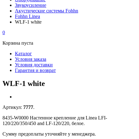
Звукоусиление
Акустические системы Fohhn
Fohhn Linea
WLF-1 white
0
Корзина пуста
Каталог
Условия заказа
Условия доставки
Гарантия и возврат
WLF-1 white
Артикул:
7777
.
8435-W0000 Настенное крепление для Linea LFI-
120/220/350/450 and LF-120/220, белое.
Сумму предоплаты уточняйте у менеджера.