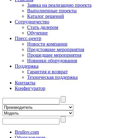
Заявка на реализацию проекта
Выполненные проекты
Каталог решений
Сотрудничество
Стать дилером
Обучение
Пресс-центр
Новости компании
Предстоящие мероприятия
Прошедшие мероприятия
Новинки оборудования
Поддержка
Гарантия и возврат
Техническая поддержка
Контакты
Конфигуратор
Brullov.com
Оборудование