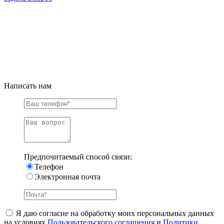
Написать нам
Предпочитаемый способ связи:
Телефон
Электронная почта
Я даю согласие на обработку моих персональных данных
на условиях
Пользовательского соглашения
и
Политики