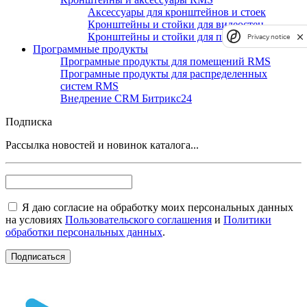
Аксессуары для кронштейнов и стоек
Кронштейны и стойки для видеостен
Кронштейны и стойки для панелей
Privacy notice
Программные продукты
Програмные продукты для помещений RMS
Програмные продукты для распределенных
систем RMS
Внедрение CRM Битрикс24
Подписка
Рассылка новостей и новинок каталога...
Я даю согласие на обработку моих персональных данных
на условиях
Пользовательского соглашения
и
Политики
обработки персональных данных
.