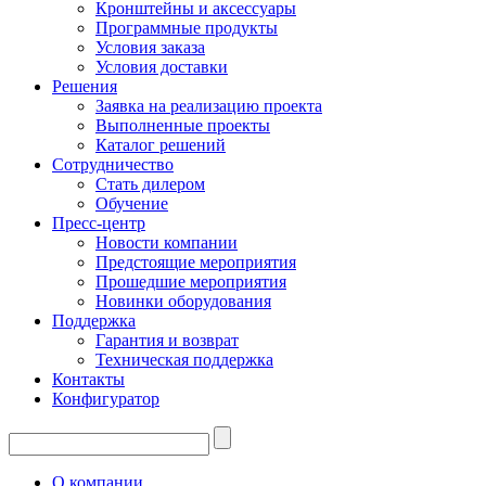
Кронштейны и аксессуары
Программные продукты
Условия заказа
Условия доставки
Решения
Заявка на реализацию проекта
Выполненные проекты
Каталог решений
Сотрудничество
Стать дилером
Обучение
Пресс-центр
Новости компании
Предстоящие мероприятия
Прошедшие мероприятия
Новинки оборудования
Поддержка
Гарантия и возврат
Техническая поддержка
Контакты
Конфигуратор
О компании