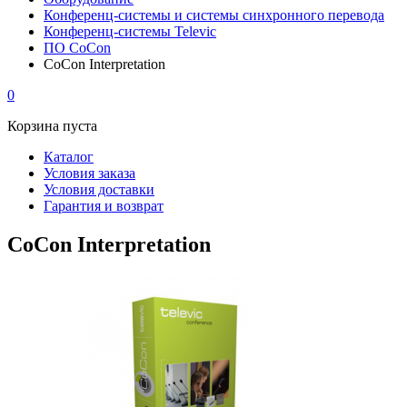
Конференц-системы и системы синхронного перевода
Конференц-системы Televic
ПО CoCon
CoCon Interpretation
0
Корзина пуста
Каталог
Условия заказа
Условия доставки
Гарантия и возврат
CoCon Interpretation