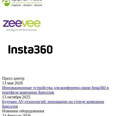
Пресс-центр
13 мая 2026
Инновационные устройства для конференц-связи Insta360 в
портфеле компании Брюллов
13 октября 2025
Будущее AV-технологий: инновации на стенде компании
Брюллов
Новинки оборудования
24 февраля 2026