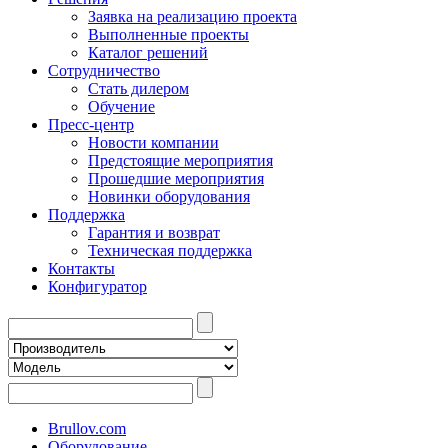
Заявка на реализацию проекта
Выполненные проекты
Каталог решений
Сотрудничество
Стать дилером
Обучение
Пресс-центр
Новости компании
Предстоящие мероприятия
Прошедшие мероприятия
Новинки оборудования
Поддержка
Гарантия и возврат
Техническая поддержка
Контакты
Конфигуратор
Brullov.com
Оборудование