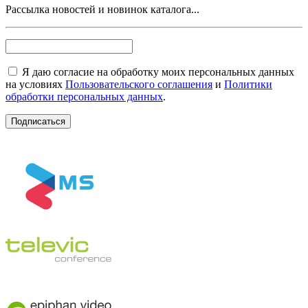
Рассылка новостей и новинок каталога...
Я даю согласие на обработку моих персональных данных
на условиях
Пользовательского соглашения
и
Политики
обработки персональных данных
.