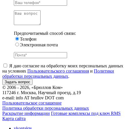
Предпочитаемый способ связи:
Телефон
Электронная почта
Я даю согласие на обработку моих персональных данных
на условиях
Пользовательского соглашения
и
Политики
обработки персональных данных
.
© 2006 - 2026, «Брюллов Ком»
117246 г. Москва, Научный проезд, д.19
e-mail:
info AT brullov DOT com
Пользовательское соглашение
Политика обработки персональных данных
Раскрытие информации
Готовые комплексы под ключ RMS
Карта сайта
vkontakte