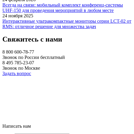
Всегда на связи: мобильный комплект конференц-системы
UHF-150 для проведения мероприятий в любом месте
24 ноября 2025
Интерактивные ультракомпактные мониторы серии LCT-02 от
RMS: отличное решение для множества задач
Свяжитесь с нами
8 800 600-78-77
Звонок по России бесплатный
8 495 785-23-07
Звонок по Москве
Задать вопрос
Написать нам