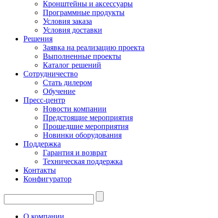
Кронштейны и аксессуары
Программные продукты
Условия заказа
Условия доставки
Решения
Заявка на реализацию проекта
Выполненные проекты
Каталог решений
Сотрудничество
Стать дилером
Обучение
Пресс-центр
Новости компании
Предстоящие мероприятия
Прошедшие мероприятия
Новинки оборудования
Поддержка
Гарантия и возврат
Техническая поддержка
Контакты
Конфигуратор
О компании