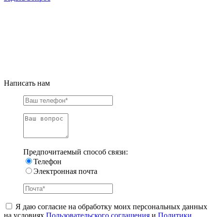
Написать нам
Предпочитаемый способ связи:
Телефон
Электронная почта
Я даю согласие на обработку моих персональных данных
на условиях
Пользовательского соглашения
и
Политики