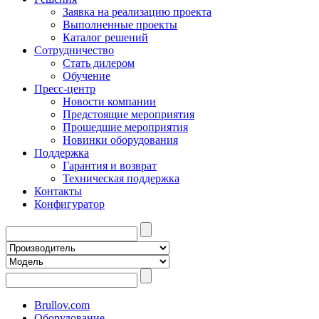
Заявка на реализацию проекта
Выполненные проекты
Каталог решений
Сотрудничество
Стать дилером
Обучение
Пресс-центр
Новости компании
Предстоящие мероприятия
Прошедшие мероприятия
Новинки оборудования
Поддержка
Гарантия и возврат
Техническая поддержка
Контакты
Конфигуратор
Brullov.com
Оборудование