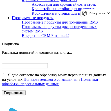
Аксессуары для кронштейнов и стоек
Кронштейны и стойки для видеостен
Кронштейны и стойки для панелей
Privacy notice
Программные продукты
Програмные продукты для помещений RMS
Програмные продукты для распределенных
систем RMS
Внедрение CRM Битрикс24
Подписка
Рассылка новостей и новинок каталога...
Я даю согласие на обработку моих персональных данных
на условиях
Пользовательского соглашения
и
Политики
обработки персональных данных
.