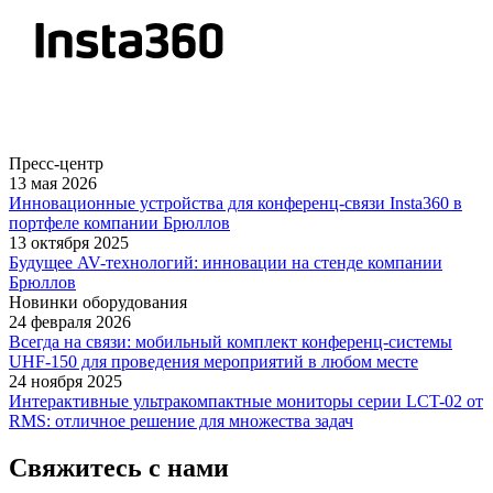
Пресс-центр
13 мая 2026
Инновационные устройства для конференц-связи Insta360 в
портфеле компании Брюллов
13 октября 2025
Будущее AV-технологий: инновации на стенде компании
Брюллов
Новинки оборудования
24 февраля 2026
Всегда на связи: мобильный комплект конференц-системы
UHF-150 для проведения мероприятий в любом месте
24 ноября 2025
Интерактивные ультракомпактные мониторы серии LCT-02 от
RMS: отличное решение для множества задач
Свяжитесь с нами