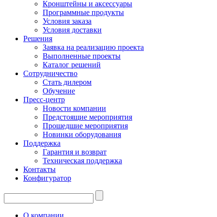
Кронштейны и аксессуары
Программные продукты
Условия заказа
Условия доставки
Решения
Заявка на реализацию проекта
Выполненные проекты
Каталог решений
Сотрудничество
Стать дилером
Обучение
Пресс-центр
Новости компании
Предстоящие мероприятия
Прошедшие мероприятия
Новинки оборудования
Поддержка
Гарантия и возврат
Техническая поддержка
Контакты
Конфигуратор
О компании