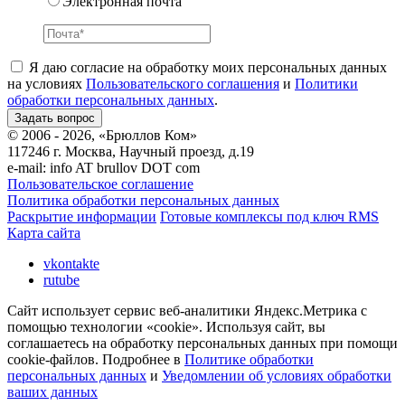
Электронная почта
Я даю согласие на обработку моих персональных данных
на условиях
Пользовательского соглашения
и
Политики
обработки персональных данных
.
© 2006 - 2026, «Брюллов Ком»
117246 г. Москва, Научный проезд, д.19
e-mail:
info AT brullov DOT com
Пользовательское соглашение
Политика обработки персональных данных
Раскрытие информации
Готовые комплексы под ключ RMS
Карта сайта
vkontakte
rutube
Сайт использует сервис веб-аналитики Яндекс.Метрика с
помощью технологии «cookie». Используя сайт, вы
соглашаетесь на обработку персональных данных при помощи
cookie-файлов. Подробнее в
Политике обработки
персональных данных
и
Уведомлении об условиях обработки
ваших данных