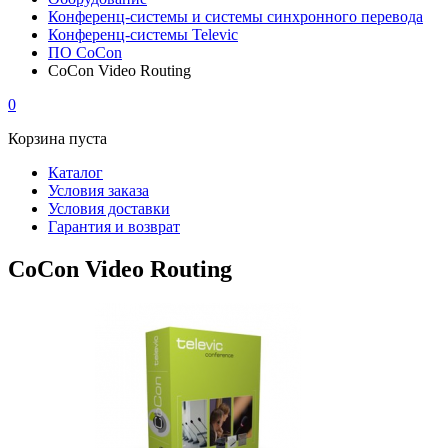
Конференц-системы и системы синхронного перевода
Конференц-системы Televic
ПО CoCon
CoCon Video Routing
0
Корзина пуста
Каталог
Условия заказа
Условия доставки
Гарантия и возврат
CoCon Video Routing