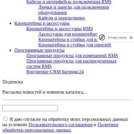
Кабели и интерфейсы подключения RMS
Лючки и панели для подключения
оборудования
Кабели и переходники
Кронштейны и аксессуары
Кронштейны и аксессуары RMS
Аксессуары для кронштейнов и стоек
Privacy notice
Кронштейны и стойки для видеостен
Кронштейны и стойки для панелей
Программные продукты
Програмные продукты для помещений RMS
Програмные продукты для распределенных
систем RMS
Внедрение CRM Битрикс24
Подписка
Рассылка новостей и новинок каталога...
Я даю согласие на обработку моих персональных данных
на условиях
Пользовательского соглашения
и
Политики
обработки персональных данных
.