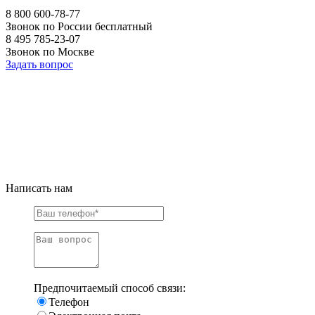
8 800 600-78-77
Звонок по России бесплатный
8 495 785-23-07
Звонок по Москве
Задать вопрос
Написать нам
Предпочитаемый способ связи:
Телефон