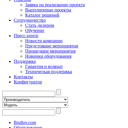
Заявка на реализацию проекта
Выполненные проекты
Каталог решений
Сотрудничество
Стать дилером
Обучение
Пресс-центр
Новости компании
Предстоящие мероприятия
Прошедшие мероприятия
Новинки оборудования
Поддержка
Гарантия и возврат
Техническая поддержка
Контакты
Конфигуратор
Brullov.com
Оборудование