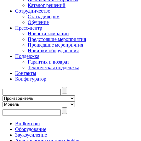
Каталог решений
Сотрудничество
Стать дилером
Обучение
Пресс-центр
Новости компании
Предстоящие мероприятия
Прошедшие мероприятия
Новинки оборудования
Поддержка
Гарантия и возврат
Техническая поддержка
Контакты
Конфигуратор
Brullov.com
Оборудование
Звукоусиление
Акустические системы Fohhn