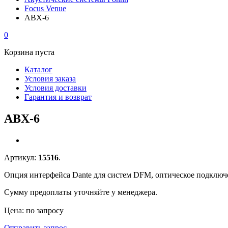
Focus Venue
ABX-6
0
Корзина пуста
Каталог
Условия заказа
Условия доставки
Гарантия и возврат
ABX-6
Артикул:
15516
.
Опция интерфейса Dante для систем DFM, оптическое подключ
Сумму предоплаты уточняйте у менеджера.
Цена: по запросу
Отправить запрос