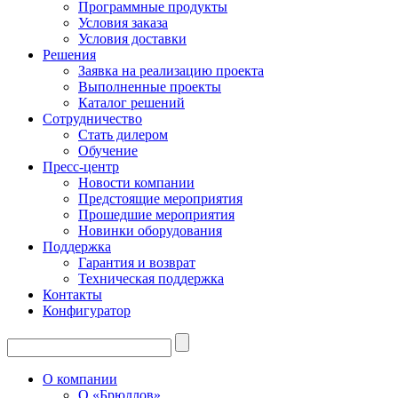
Программные продукты
Условия заказа
Условия доставки
Решения
Заявка на реализацию проекта
Выполненные проекты
Каталог решений
Сотрудничество
Стать дилером
Обучение
Пресс-центр
Новости компании
Предстоящие мероприятия
Прошедшие мероприятия
Новинки оборудования
Поддержка
Гарантия и возврат
Техническая поддержка
Контакты
Конфигуратор
О компании
О «Брюллов»