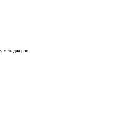
 у менеджеров.