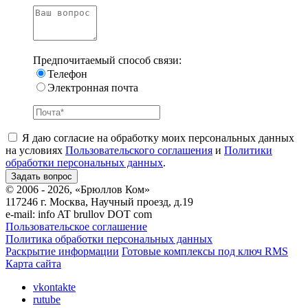
Предпочитаемый способ связи:
Телефон
Электронная почта
Я даю согласие на обработку моих персональных данных
на условиях
Пользовательского соглашения
и
Политики
обработки персональных данных
.
© 2006 - 2026, «Брюллов Ком»
117246 г. Москва, Научный проезд, д.19
e-mail:
info AT brullov DOT com
Пользовательское соглашение
Политика обработки персональных данных
Раскрытие информации
Готовые комплексы под ключ RMS
Карта сайта
vkontakte
rutube