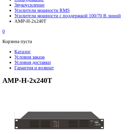
Звукоусиление
Усилители мощности RMS
Усилители мощности с поддержкой 100/70 В линий
AMP-H-2x240T
0
Корзина пуста
Каталог
Условия заказа
Условия доставки
Гарантия и возврат
AMP-H-2x240T