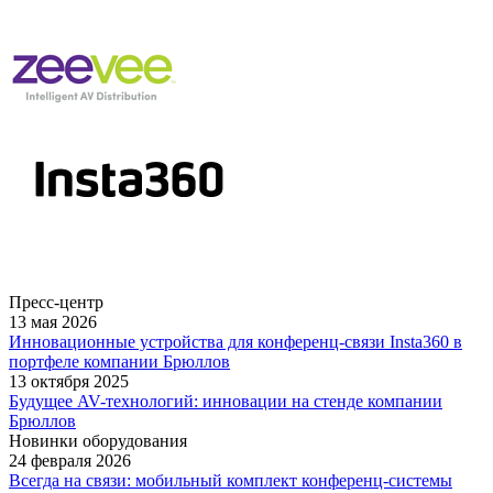
Пресс-центр
13 мая 2026
Инновационные устройства для конференц-связи Insta360 в
портфеле компании Брюллов
13 октября 2025
Будущее AV-технологий: инновации на стенде компании
Брюллов
Новинки оборудования
24 февраля 2026
Всегда на связи: мобильный комплект конференц-системы