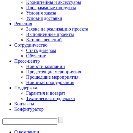
Кронштейны и аксессуары
Программные продукты
Условия заказа
Условия доставки
Решения
Заявка на реализацию проекта
Выполненные проекты
Каталог решений
Сотрудничество
Стать дилером
Обучение
Пресс-центр
Новости компании
Предстоящие мероприятия
Прошедшие мероприятия
Новинки оборудования
Поддержка
Гарантия и возврат
Техническая поддержка
Контакты
Конфигуратор
О компании