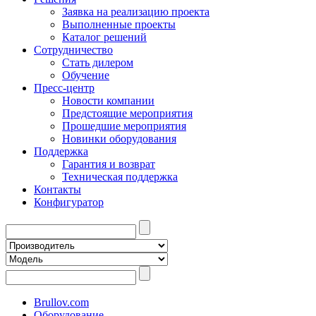
Заявка на реализацию проекта
Выполненные проекты
Каталог решений
Сотрудничество
Стать дилером
Обучение
Пресс-центр
Новости компании
Предстоящие мероприятия
Прошедшие мероприятия
Новинки оборудования
Поддержка
Гарантия и возврат
Техническая поддержка
Контакты
Конфигуратор
Brullov.com
Оборудование