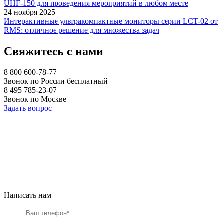
UHF-150 для проведения мероприятий в любом месте
24 ноября 2025
Интерактивные ультракомпактные мониторы серии LCT-02 от
RMS: отличное решение для множества задач
Свяжитесь с нами
8 800 600-78-77
Звонок по России бесплатный
8 495 785-23-07
Звонок по Москве
Задать вопрос
Написать нам