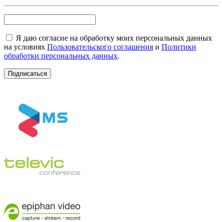
Я даю согласие на обработку моих персональных данных
на условиях
Пользовательского соглашения
и
Политики
обработки персональных данных
.