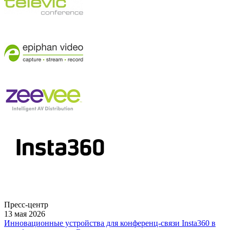
Пресс-центр
13 мая 2026
Инновационные устройства для конференц-связи Insta360 в