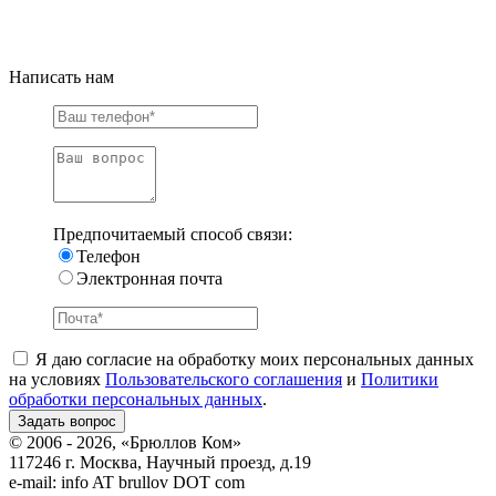
Написать нам
Предпочитаемый способ связи:
Телефон
Электронная почта
Я даю согласие на обработку моих персональных данных
на условиях
Пользовательского соглашения
и
Политики
обработки персональных данных
.
© 2006 - 2026, «Брюллов Ком»
117246 г. Москва, Научный проезд, д.19
e-mail:
info AT brullov DOT com