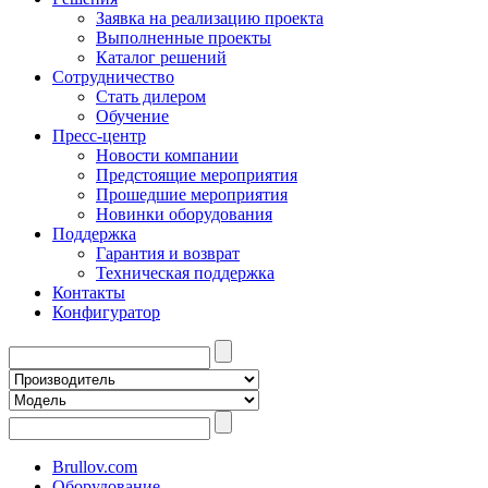
Заявка на реализацию проекта
Выполненные проекты
Каталог решений
Сотрудничество
Стать дилером
Обучение
Пресс-центр
Новости компании
Предстоящие мероприятия
Прошедшие мероприятия
Новинки оборудования
Поддержка
Гарантия и возврат
Техническая поддержка
Контакты
Конфигуратор
Brullov.com
Оборудование