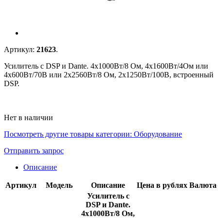
Артикул:
21623
.
Усилитель с DSP и Dante. 4х1000Вт/8 Ом, 4х1600Вт/4Ом или
4х600Вт/70В или 2x2560Вт/8 Ом, 2x1250Вт/100В, встроенный
DSP.
Нет в наличии
Посмотреть другие товары категории:
Оборудование
Отправить запрос
Описание
Артикул
Модель
Описание
Цена в рублях
Валюта
Усилитель с
DSP и Dante.
4х1000Вт/8 Ом,