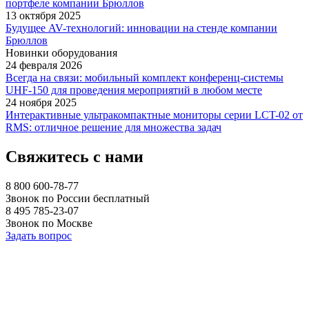
портфеле компании Брюллов
13 октября 2025
Будущее AV-технологий: инновации на стенде компании
Брюллов
Новинки оборудования
24 февраля 2026
Всегда на связи: мобильный комплект конференц-системы
UHF-150 для проведения мероприятий в любом месте
24 ноября 2025
Интерактивные ультракомпактные мониторы серии LCT-02 от
RMS: отличное решение для множества задач
Свяжитесь с нами
8 800 600-78-77
Звонок по России бесплатный
8 495 785-23-07
Звонок по Москве
Задать вопрос