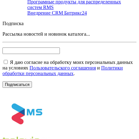
Програмные продукты для распределенных
систем RMS
Внедрение CRM Битрикс24
Подписка
Рассылка новостей и новинок каталога...
Я даю согласие на обработку моих персональных данных
на условиях
Пользовательского соглашения
и
Политики
обработки персональных данных
.