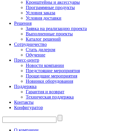
Кронштейны и аксессуары
Программные продукты
Условия заказа
Условия доставки
Решения
Заявка на реализацию проекта
Выполненные проекты
Каталог решений
Сотрудничество
Стать дилером
Обучение
Пресс-центр
Новости компании
Предстоящие мероприятия
Прошедшие мероприятия
Новинки оборудования
Поддержка
Гарантия и возврат
Техническая поддержка
Контакты
Конфигуратор
О компании