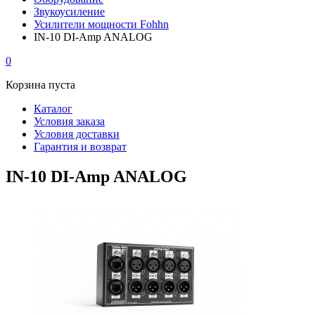
Звукоусиление
Усилители мощности Fohhn
IN-10 DI-Amp ANALOG
0
Корзина пуста
Каталог
Условия заказа
Условия доставки
Гарантия и возврат
IN-10 DI-Amp ANALOG