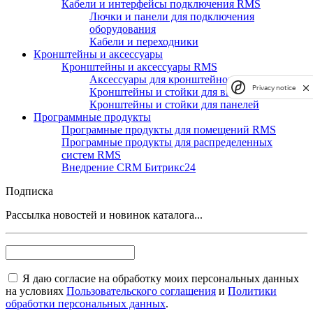
Кабели и интерфейсы подключения RMS
Лючки и панели для подключения
оборудования
Кабели и переходники
Кронштейны и аксессуары
Кронштейны и аксессуары RMS
Аксессуары для кронштейнов и стоек
Privacy notice
Кронштейны и стойки для видеостен
Кронштейны и стойки для панелей
Программные продукты
Програмные продукты для помещений RMS
Програмные продукты для распределенных
систем RMS
Внедрение CRM Битрикс24
Подписка
Рассылка новостей и новинок каталога...
Я даю согласие на обработку моих персональных данных
на условиях
Пользовательского соглашения
и
Политики
обработки персональных данных
.