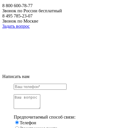
8 800 600-78-77
Звонок по России бесплатный
8 495 785-23-07
Звонок по Москве
Задать вопрос
Написать нам
Предпочитаемый способ связи:
Телефон