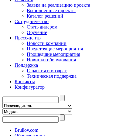
Заявка на реализацию проекта
Выполненные проекты
Каталог решений
Сотрудничество
Стать дилером
Обучение
Пресс-центр
Новости компании
Предстоящие мероприятия
Прошедшие мероприятия
Новинки оборудования
Поддержка
Гарантия и возврат
Техническая поддержка
Контакты
Конфигуратор
Brullov.com
Оборудование