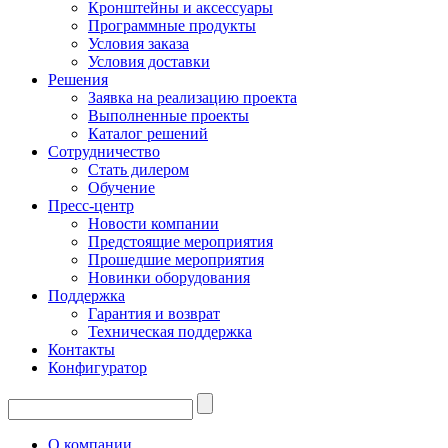
Кронштейны и аксессуары
Программные продукты
Условия заказа
Условия доставки
Решения
Заявка на реализацию проекта
Выполненные проекты
Каталог решений
Сотрудничество
Стать дилером
Обучение
Пресс-центр
Новости компании
Предстоящие мероприятия
Прошедшие мероприятия
Новинки оборудования
Поддержка
Гарантия и возврат
Техническая поддержка
Контакты
Конфигуратор
О компании