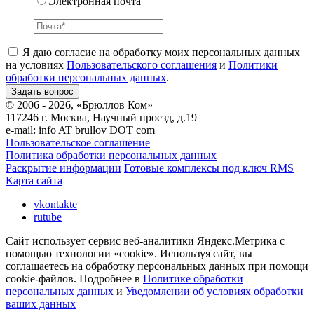
Электронная почта
Я даю согласие на обработку моих персональных данных
на условиях
Пользовательского соглашения
и
Политики
обработки персональных данных
.
© 2006 - 2026, «Брюллов Ком»
117246 г. Москва, Научный проезд, д.19
e-mail:
info AT brullov DOT com
Пользовательское соглашение
Политика обработки персональных данных
Раскрытие информации
Готовые комплексы под ключ RMS
Карта сайта
vkontakte
rutube
Сайт использует сервис веб-аналитики Яндекс.Метрика с
помощью технологии «cookie». Используя сайт, вы
соглашаетесь на обработку персональных данных при помощи
cookie-файлов. Подробнее в
Политике обработки
персональных данных
и
Уведомлении об условиях обработки
ваших данных