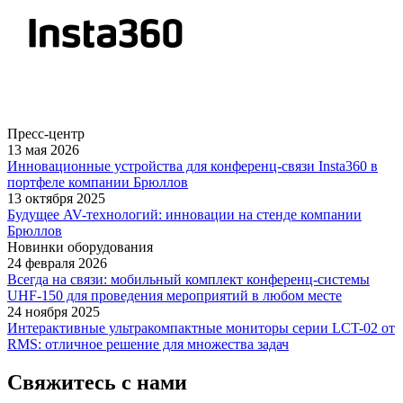
Пресс-центр
13 мая 2026
Инновационные устройства для конференц-связи Insta360 в
портфеле компании Брюллов
13 октября 2025
Будущее AV-технологий: инновации на стенде компании
Брюллов
Новинки оборудования
24 февраля 2026
Всегда на связи: мобильный комплект конференц-системы
UHF-150 для проведения мероприятий в любом месте
24 ноября 2025
Интерактивные ультракомпактные мониторы серии LCT-02 от
RMS: отличное решение для множества задач
Свяжитесь с нами