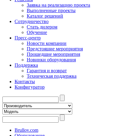
Заявка на реализацию проекта
Выполненные проекты
Каталог решений
Сотрудничество
Стать дилером
Обучение
Пресс-центр
Новости компании
Предстоящие мероприятия
Прошедшие мероприятия
Новинки оборудования
Поддержка
Гарантия и возврат
Техническая поддержка
Контакты
Конфигуратор
Brullov.com
Оборудование