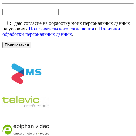
Я даю согласие на обработку моих персональных данных
на условиях
Пользовательского соглашения
и
Политики
обработки персональных данных
.