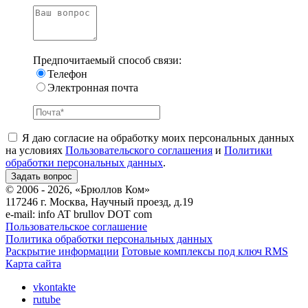
Предпочитаемый способ связи:
Телефон
Электронная почта
Я даю согласие на обработку моих персональных данных
на условиях
Пользовательского соглашения
и
Политики
обработки персональных данных
.
© 2006 - 2026, «Брюллов Ком»
117246 г. Москва, Научный проезд, д.19
e-mail:
info AT brullov DOT com
Пользовательское соглашение
Политика обработки персональных данных
Раскрытие информации
Готовые комплексы под ключ RMS
Карта сайта
vkontakte
rutube