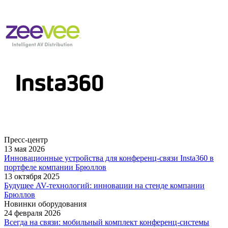
Пресс-центр
13 мая 2026
Инновационные устройства для конференц-связи Insta360 в
портфеле компании Брюллов
13 октября 2025
Будущее AV-технологий: инновации на стенде компании
Брюллов
Новинки оборудования
24 февраля 2026
Всегда на связи: мобильный комплект конференц-системы