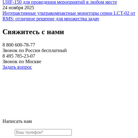
UHF-150 для проведения мероприятий в любом месте
24 ноября 2025
Интерактивные ультракомпактные мониторы серии LCT-02 от
RMS: отличное решение для множества задач
Свяжитесь с нами
8 800 600-78-77
Звонок по России бесплатный
8 495 785-23-07
Звонок по Москве
Задать вопрос
Написать нам