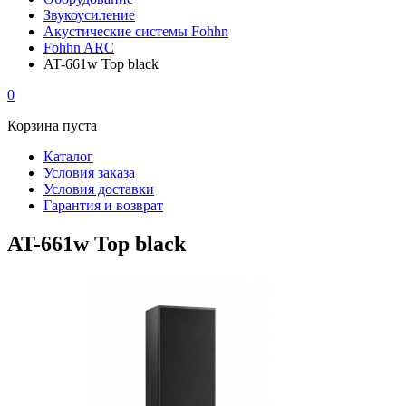
Звукоусиление
Акустические системы Fohhn
Fohhn ARC
AT-661w Top black
0
Корзина пуста
Каталог
Условия заказа
Условия доставки
Гарантия и возврат
AT-661w Top black