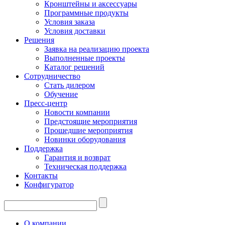
Кронштейны и аксессуары
Программные продукты
Условия заказа
Условия доставки
Решения
Заявка на реализацию проекта
Выполненные проекты
Каталог решений
Сотрудничество
Стать дилером
Обучение
Пресс-центр
Новости компании
Предстоящие мероприятия
Прошедшие мероприятия
Новинки оборудования
Поддержка
Гарантия и возврат
Техническая поддержка
Контакты
Конфигуратор
О компании