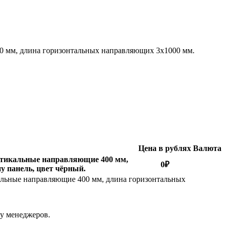
00 мм, длина горизонтальных направляющих 3x1000 мм.
Цена в рублях
Валюта
ертикальные направляющие 400 мм,
0
₽
у панель, цвет чёрный.
альные направляющие 400 мм, длина горизонтальных
 у менеджеров.