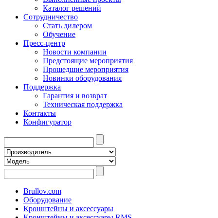
Каталог решений
Сотрудничество
Стать дилером
Обучение
Пресс-центр
Новости компании
Предстоящие мероприятия
Прошедшие мероприятия
Новинки оборудования
Поддержка
Гарантия и возврат
Техническая поддержка
Контакты
Конфигуратор
Brullov.com
Оборудование
Кронштейны и аксессуары
Кронштейны и аксессуары RMS