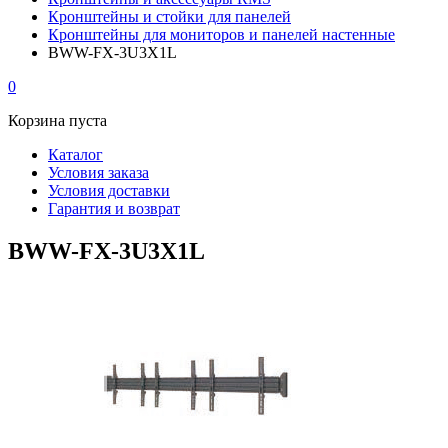
Кронштейны и стойки для панелей
Кронштейны для мониторов и панелей настенные
BWW-FX-3U3X1L
0
Корзина пуста
Каталог
Условия заказа
Условия доставки
Гарантия и возврат
BWW-FX-3U3X1L