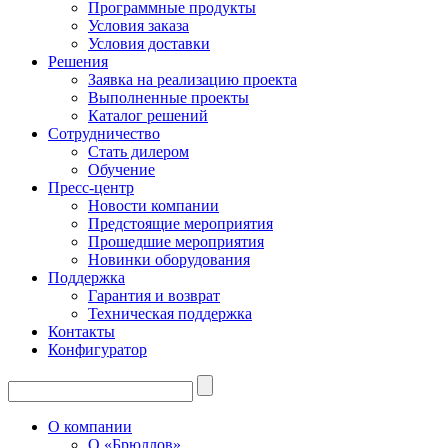
Программные продукты
Условия заказа
Условия доставки
Решения
Заявка на реализацию проекта
Выполненные проекты
Каталог решений
Сотрудничество
Стать дилером
Обучение
Пресс-центр
Новости компании
Предстоящие мероприятия
Прошедшие мероприятия
Новинки оборудования
Поддержка
Гарантия и возврат
Техническая поддержка
Контакты
Конфигуратор
О компании
О «Брюллов»