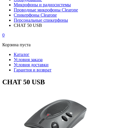
Микрофоны и радиосистемы
Проводные микрофоны Clearone
Спикерфоны Clearone
Персональные спикерфоны
CHAT 50 USB
0
Корзина пуста
Каталог
Условия заказа
Условия доставки
Гарантия и возврат
CHAT 50 USB