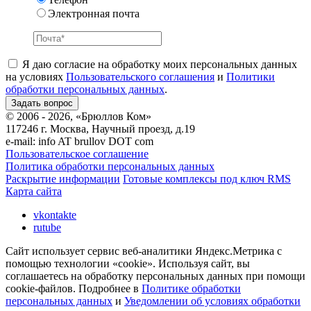
Электронная почта
Я даю согласие на обработку моих персональных данных
на условиях
Пользовательского соглашения
и
Политики
обработки персональных данных
.
© 2006 - 2026, «Брюллов Ком»
117246 г. Москва, Научный проезд, д.19
e-mail:
info AT brullov DOT com
Пользовательское соглашение
Политика обработки персональных данных
Раскрытие информации
Готовые комплексы под ключ RMS
Карта сайта
vkontakte
rutube
Сайт использует сервис веб-аналитики Яндекс.Метрика с
помощью технологии «cookie». Используя сайт, вы
соглашаетесь на обработку персональных данных при помощи
cookie-файлов. Подробнее в
Политике обработки
персональных данных
и
Уведомлении об условиях обработки