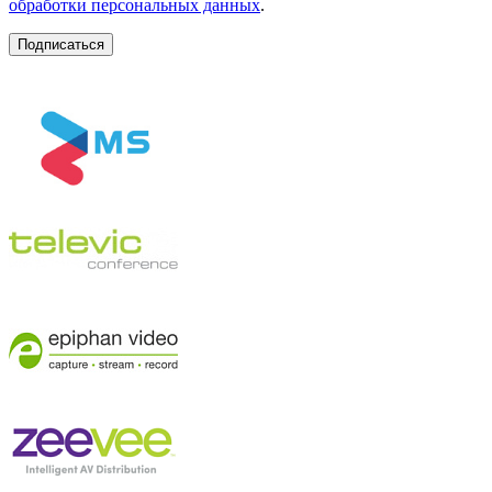
обработки персональных данных
.