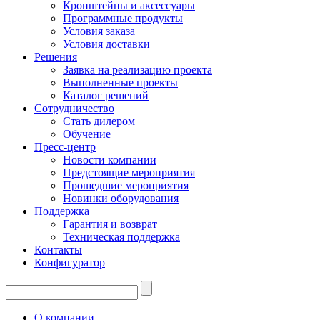
Кронштейны и аксессуары
Программные продукты
Условия заказа
Условия доставки
Решения
Заявка на реализацию проекта
Выполненные проекты
Каталог решений
Сотрудничество
Стать дилером
Обучение
Пресс-центр
Новости компании
Предстоящие мероприятия
Прошедшие мероприятия
Новинки оборудования
Поддержка
Гарантия и возврат
Техническая поддержка
Контакты
Конфигуратор
О компании