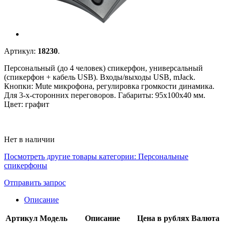
Артикул:
18230
.
Персональный (до 4 человек) спикерфон, универсальный
(спикерфон + кабель USB). Входы/выходы USB, mJack.
Кнопки: Mute микрофона, регулировка громкости динамика.
Для 3-х-сторонних переговоров. Габариты: 95х100х40 мм.
Цвет: графит
Нет в наличии
Посмотреть другие товары категории:
Персональные
спикерфоны
Отправить запрос
Описание
Артикул
Модель
Описание
Цена в рублях
Валюта