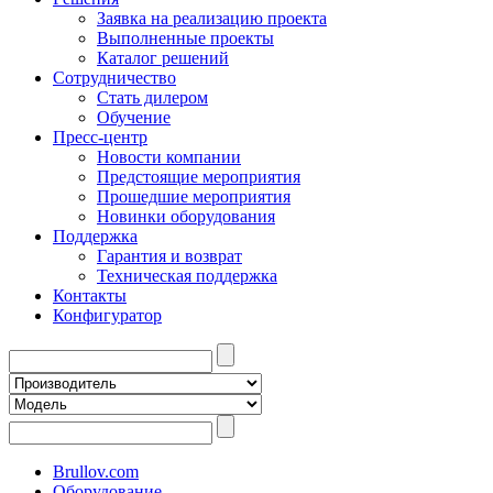
Заявка на реализацию проекта
Выполненные проекты
Каталог решений
Сотрудничество
Стать дилером
Обучение
Пресс-центр
Новости компании
Предстоящие мероприятия
Прошедшие мероприятия
Новинки оборудования
Поддержка
Гарантия и возврат
Техническая поддержка
Контакты
Конфигуратор
Brullov.com
Оборудование