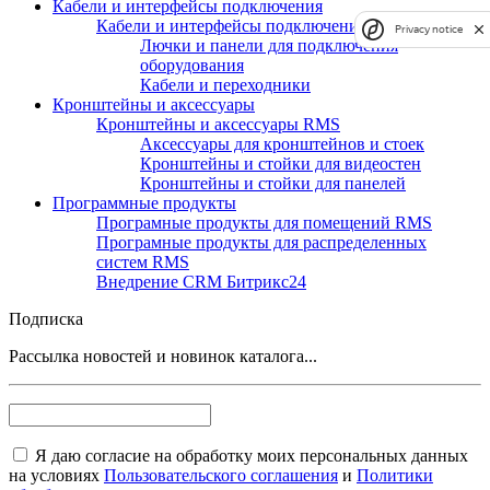
Кабели и интерфейсы подключения
Кабели и интерфейсы подключения RMS
Privacy notice
Лючки и панели для подключения
оборудования
Кабели и переходники
Кронштейны и аксессуары
Кронштейны и аксессуары RMS
Аксессуары для кронштейнов и стоек
Кронштейны и стойки для видеостен
Кронштейны и стойки для панелей
Программные продукты
Програмные продукты для помещений RMS
Програмные продукты для распределенных
систем RMS
Внедрение CRM Битрикс24
Подписка
Рассылка новостей и новинок каталога...
Я даю согласие на обработку моих персональных данных
на условиях
Пользовательского соглашения
и
Политики