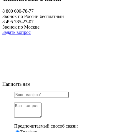
8 800 600-78-77
Звонок по России бесплатный
8 495 785-23-07
Звонок по Москве
Задать вопрос
Написать нам
Предпочитаемый способ связи:
Телефон