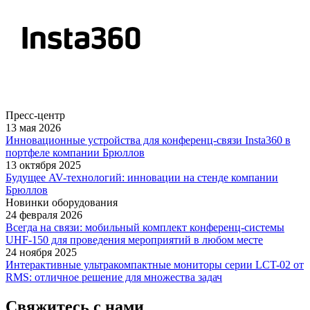
Пресс-центр
13 мая 2026
Инновационные устройства для конференц-связи Insta360 в
портфеле компании Брюллов
13 октября 2025
Будущее AV-технологий: инновации на стенде компании
Брюллов
Новинки оборудования
24 февраля 2026
Всегда на связи: мобильный комплект конференц-системы
UHF-150 для проведения мероприятий в любом месте
24 ноября 2025
Интерактивные ультракомпактные мониторы серии LCT-02 от
RMS: отличное решение для множества задач
Свяжитесь с нами