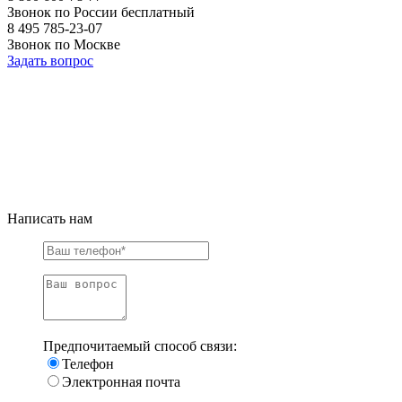
Звонок по России бесплатный
8 495 785-23-07
Звонок по Москве
Задать вопрос
Написать нам
Предпочитаемый способ связи:
Телефон
Электронная почта