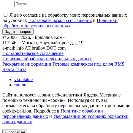
Я даю согласие на обработку моих персональных данных
на условиях
Пользовательского соглашения
и
Политики
обработки персональных данных
.
© 2006 - 2026, «Брюллов Ком»
117246 г. Москва, Научный проезд, д.19
e-mail:
info AT brullov DOT com
Пользовательское соглашение
Политика обработки персональных данных
Раскрытие информации
Готовые комплексы под ключ RMS
Карта сайта
vkontakte
rutube
Сайт использует сервис веб-аналитики Яндекс.Метрика с
помощью технологии «cookie». Используя сайт, вы
соглашаетесь на обработку персональных данных при помощи
cookie-файлов. Подробнее в
Политике обработки
персональных данных
и
Уведомлении об условиях обработки
ваших данных
Я согласен