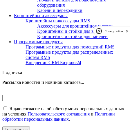
оборудования
Кабели и переходники
Кронштейны и аксессуары
Кронштейны и аксессуары RMS
Аксессуары для кронштейнов и стоек
Кронштейны и стойки для видеостен
Privacy notice
Кронштейны и стойки для панелей
Программные продукты
Програмные продукты для помещений RMS
Програмные продукты для распределенных
систем RMS
Внедрение CRM Битрикс24
Подписка
Рассылка новостей и новинок каталога...
Я даю согласие на обработку моих персональных данных
на условиях
Пользовательского соглашения
и
Политики
обработки персональных данных
.