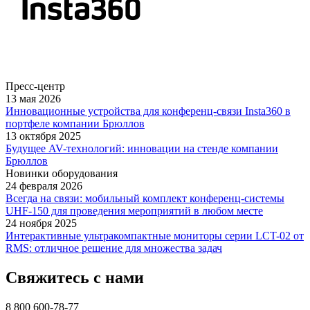
Пресс-центр
13 мая 2026
Инновационные устройства для конференц-связи Insta360 в
портфеле компании Брюллов
13 октября 2025
Будущее AV-технологий: инновации на стенде компании
Брюллов
Новинки оборудования
24 февраля 2026
Всегда на связи: мобильный комплект конференц-системы
UHF-150 для проведения мероприятий в любом месте
24 ноября 2025
Интерактивные ультракомпактные мониторы серии LCT-02 от
RMS: отличное решение для множества задач
Свяжитесь с нами
8 800 600-78-77