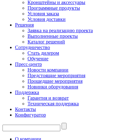
Кронштейны и аксессуары
Программные продукты
Условия заказа
Условия доставки
Решения
Заявка на реализацию проекта
Выполненные проекты
Каталог решений
Сотрудничество
Стать дилером
Обучение
Пресс-центр
Новости компании
Предстоящие мероприятия
Прошедшие мероприятия
Новинки оборудования
Поддержка
Гарантия и возврат
Техническая поддержка
Контакты
Конфигуратор
О компании