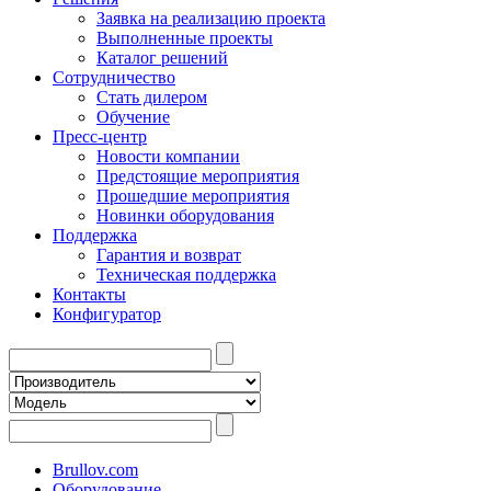
Заявка на реализацию проекта
Выполненные проекты
Каталог решений
Сотрудничество
Стать дилером
Обучение
Пресс-центр
Новости компании
Предстоящие мероприятия
Прошедшие мероприятия
Новинки оборудования
Поддержка
Гарантия и возврат
Техническая поддержка
Контакты
Конфигуратор
Brullov.com
Оборудование