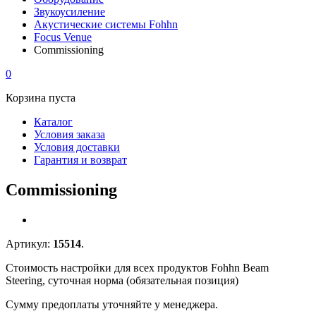
Звукоусиление
Акустические системы Fohhn
Focus Venue
Commissioning
0
Корзина пуста
Каталог
Условия заказа
Условия доставки
Гарантия и возврат
Commissioning
Артикул:
15514
.
Стоимость настройки для всех продуктов Fohhn Beam
Steering, суточная норма (обязательная позиция)
Сумму предоплаты уточняйте у менеджера.