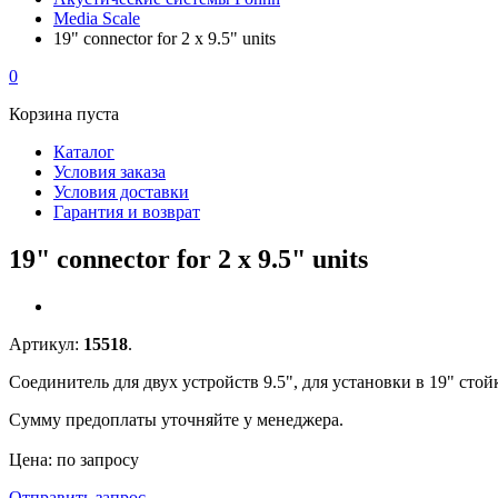
Media Scale
19" connector for 2 x 9.5" units
0
Корзина пуста
Каталог
Условия заказа
Условия доставки
Гарантия и возврат
19" connector for 2 x 9.5" units
Артикул:
15518
.
Cоединитель для двух устройств 9.5", для установки в 19" стой
Сумму предоплаты уточняйте у менеджера.
Цена: по запросу
Отправить запрос