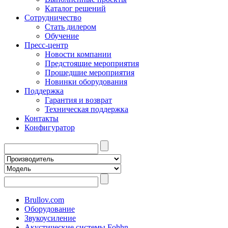
Каталог решений
Сотрудничество
Стать дилером
Обучение
Пресс-центр
Новости компании
Предстоящие мероприятия
Прошедшие мероприятия
Новинки оборудования
Поддержка
Гарантия и возврат
Техническая поддержка
Контакты
Конфигуратор
Brullov.com
Оборудование
Звукоусиление
Акустические системы Fohhn