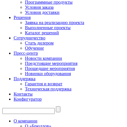
Программные продукты
Условия заказа
Условия доставки
Решения
Заявка на реализацию проекта
Выполненные проекты
Каталог решений
Сотрудничество
Стать дилером
Обучение
Пресс-центр
Новости компании
Предстоящие мероприятия
Прошедшие мероприятия
Новинки оборудования
Поддержка
Гарантия и возврат
Техническая поддержка
Контакты
Конфигуратор
О компании
О «Брюллов»