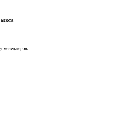
Валюта
 у менеджеров.