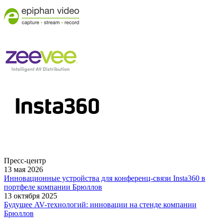
Пресс-центр
13 мая 2026
Инновационные устройства для конференц-связи Insta360 в
портфеле компании Брюллов
13 октября 2025
Будущее AV-технологий: инновации на стенде компании
Брюллов