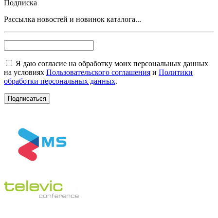
Подписка
Рассылка новостей и новинок каталога...
Я даю согласие на обработку моих персональных данных
на условиях
Пользовательского соглашения
и
Политики
обработки персональных данных
.