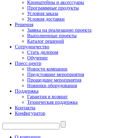
Кронштейны и аксессуары
Программные продукты
Условия заказа
Условия доставки
Решения
Заявка на реализацию проекта
Выполненные проекты
Каталог решений
Сотрудничество
Стать дилером
Обучение
Пресс-центр
Новости компании
Предстоящие мероприятия
Прошедшие мероприятия
Новинки оборудования
Поддержка
Гарантия и возврат
Техническая поддержка
Контакты
Конфигуратор
О компании