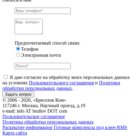
Предпочитаемый способ связи:
Телефон
Электронная почта
Я даю согласие на обработку моих персональных данных
на условиях
Пользовательского соглашения
и
Политики
обработки персональных данных
.
© 2006 - 2026, «Брюллов Ком»
117246 г. Москва, Научный проезд, д.19
e-mail:
info AT brullov DOT com
Пользовательское соглашение
Политика обработки персональных данных
Раскрытие информации
Готовые комплексы под ключ RMS
Карта сайта