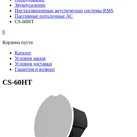
Звукоусиление
Инсталляционные акустические системы RMS
Пассивные потолочные АС
CS-60HT
0
Корзина пуста
Каталог
Условия заказа
Условия доставки
Гарантия и возврат
CS-60HT