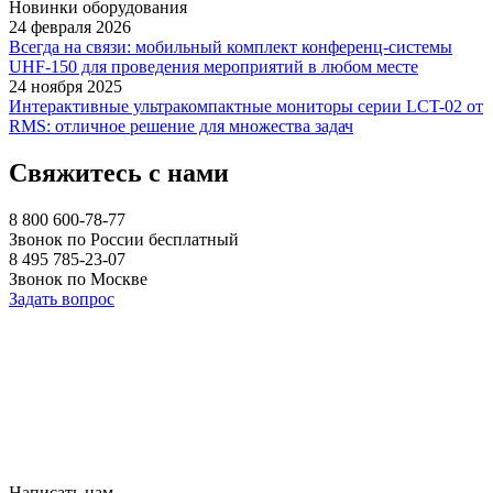
Новинки оборудования
24 февраля 2026
Всегда на связи: мобильный комплект конференц-системы
UHF-150 для проведения мероприятий в любом месте
24 ноября 2025
Интерактивные ультракомпактные мониторы серии LCT-02 от
RMS: отличное решение для множества задач
Свяжитесь с нами
8 800 600-78-77
Звонок по России бесплатный
8 495 785-23-07
Звонок по Москве
Задать вопрос
Написать нам