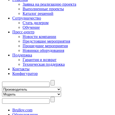
Заявка на реализацию проекта
Выполненные проекты
Каталог решений
Сотрудничество
Стать дилером
Обучение
Пресс-центр
Новости компании
Предстоящие мероприятия
Прошедшие мероприятия
Новинки оборудования
Поддержка
Гарантия и возврат
Техническая поддержка
Контакты
Конфигуратор
Brullov.com
Оборудование