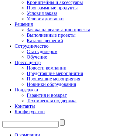
Кронштейны и аксессуары
Программные продукты
Условия заказа
Условия доставки
Решения
Заявка на реализацию проекта
Выполненные проекты
Каталог решений
Сотрудничество
Стать дилером
Обучение
Пресс-центр
Новости компании
Предстоящие мероприятия
Прошедшие мероприятия
Новинки оборудования
Поддержка
Гарантия и возврат
Техническая поддержка
Контакты
Конфигуратор
О компании