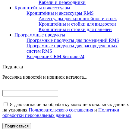
Кабели и переходники
Кронштейны и аксессуары
Кронштейны и аксессуары RMS
Аксессуары для кронштейнов и стоек
Кронштейны и стойки для видеостен
Кронштейны и стойки для панелей
Программные продукты
Програмные продукты для помещений RMS
Програмные продукты для распределенных
систем RMS
Внедрение CRM Битрикс24
Подписка
Рассылка новостей и новинок каталога...
Я даю согласие на обработку моих персональных данных
на условиях
Пользовательского соглашения
и
Политики
обработки персональных данных
.