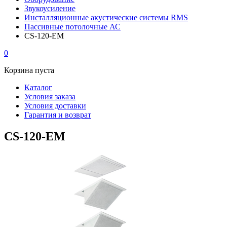
Звукоусиление
Инсталляционные акустические системы RMS
Пассивные потолочные АС
CS-120-EM
0
Корзина пуста
Каталог
Условия заказа
Условия доставки
Гарантия и возврат
CS-120-EM