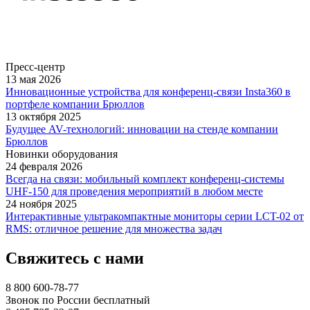
Пресс-центр
13 мая 2026
Инновационные устройства для конференц-связи Insta360 в
портфеле компании Брюллов
13 октября 2025
Будущее AV-технологий: инновации на стенде компании
Брюллов
Новинки оборудования
24 февраля 2026
Всегда на связи: мобильный комплект конференц-системы
UHF-150 для проведения мероприятий в любом месте
24 ноября 2025
Интерактивные ультракомпактные мониторы серии LCT-02 от
RMS: отличное решение для множества задач
Свяжитесь с нами
8 800 600-78-77
Звонок по России бесплатный