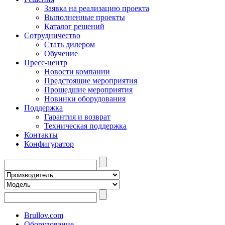
Заявка на реализацию проекта
Выполненные проекты
Каталог решений
Сотрудничество
Стать дилером
Обучение
Пресс-центр
Новости компании
Предстоящие мероприятия
Прошедшие мероприятия
Новинки оборудования
Поддержка
Гарантия и возврат
Техническая поддержка
Контакты
Конфигуратор
Brullov.com
Оборудование