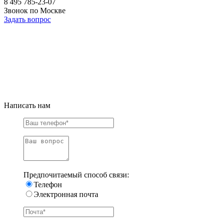
8 495 785-23-07
Звонок по Москве
Задать вопрос
Написать нам
Предпочитаемый способ связи:
Телефон
Электронная почта