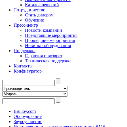
Каталог решений
Сотрудничество
Стать дилером
Обучение
Пресс-центр
Новости компании
Предстоящие мероприятия
Прошедшие мероприятия
Новинки оборудования
Поддержка
Гарантия и возврат
Техническая поддержка
Контакты
Конфигуратор
Brullov.com
Оборудование
Звукоусиление
Инсталляционные акустические системы RMS