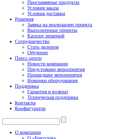
Программные продукты
Условия заказа
Условия доставки
Решения
Заявка на реализацию проекта
Выполненные проекты
Каталог решений
Сотрудничество
Стать дилером
Обучение
Пресс-центр
Новости компании
Предстоящие мероприятия
Прошедшие мероприятия
Новинки оборудования
Поддержка
Гарантия и возврат
Техническая поддержка
Контакты
Конфигуратор
О компании
О «Брюллов»