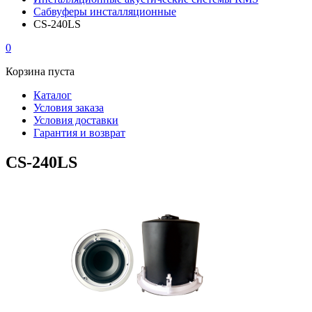
Сабвуферы инсталляционные
CS-240LS
0
Корзина пуста
Каталог
Условия заказа
Условия доставки
Гарантия и возврат
CS-240LS