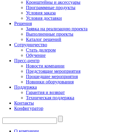
Кронштейны и аксессуары
Программные продукты
Условия заказа
Условия доставки
Решения
Заявка на реализацию проекта
Выполненные проекты
Каталог решений
Сотрудничество
Стать дилером
Обучение
Пресс-центр
Новости компании
Предстоящие мероприятия
Прошедшие мероприятия
Новинки оборудования
Поддержка
Гарантия и возврат
Техническая поддержка
Контакты
Конфигуратор
О компании