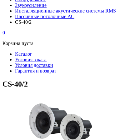
Звукоусиление
Инсталляционные акустические системы RMS
Пассивные потолочные АС
CS-40/2
0
Корзина пуста
Каталог
Условия заказа
Условия доставки
Гарантия и возврат
CS-40/2