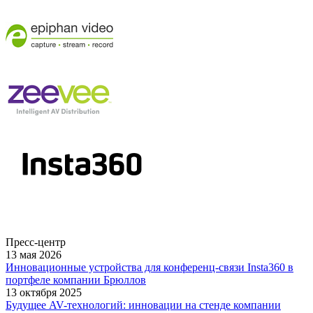
Пресс-центр
13 мая 2026
Инновационные устройства для конференц-связи Insta360 в
портфеле компании Брюллов
13 октября 2025
Будущее AV-технологий: инновации на стенде компании