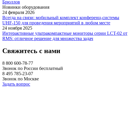
Брюллов
Новинки оборудования
24 февраля 2026
Всегда на связи: мобильный комплект конференц-системы
UHF-150 для проведения мероприятий в любом месте
24 ноября 2025
Интерактивные ультракомпактные мониторы серии LCT-02 от
RMS: отличное решение для множества задач
Свяжитесь с нами
8 800 600-78-77
Звонок по России бесплатный
8 495 785-23-07
Звонок по Москве
Задать вопрос