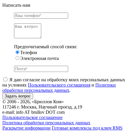
Написать нам
Предпочитаемый способ связи:
Телефон
Электронная почта
Я даю согласие на обработку моих персональных данных
на условиях
Пользовательского соглашения
и
Политики
обработки персональных данных
.
© 2006 - 2026, «Брюллов Ком»
117246 г. Москва, Научный проезд, д.19
e-mail:
info AT brullov DOT com
Пользовательское соглашение
Политика обработки персональных данных
Раскрытие информации
Готовые комплексы под ключ RMS