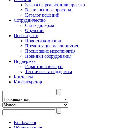
Заявка на реализацию проекта
Выполненные проекты
Каталог решений
Сотрудничество
Стать дилером
Обучение
Пресс-центр
Новости компании
Предстоящие мероприятия
Прошедшие мероприятия
Новинки оборудования
Поддержка
Гарантия и возврат
Техническая поддержка
Контакты
Конфигуратор
Brullov.com
Оборудование