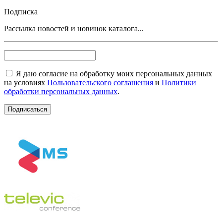
Подписка
Рассылка новостей и новинок каталога...
Я даю согласие на обработку моих персональных данных
на условиях
Пользовательского соглашения
и
Политики
обработки персональных данных
.