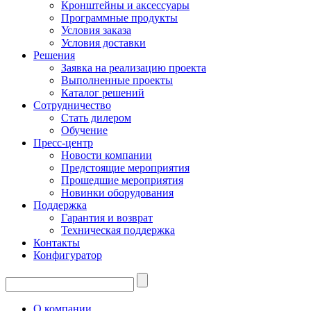
Кронштейны и аксессуары
Программные продукты
Условия заказа
Условия доставки
Решения
Заявка на реализацию проекта
Выполненные проекты
Каталог решений
Сотрудничество
Стать дилером
Обучение
Пресс-центр
Новости компании
Предстоящие мероприятия
Прошедшие мероприятия
Новинки оборудования
Поддержка
Гарантия и возврат
Техническая поддержка
Контакты
Конфигуратор
О компании