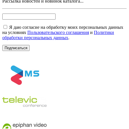
Рассылка новостей и новинок каталога...
Я даю согласие на обработку моих персональных данных
на условиях
Пользовательского соглашения
и
Политики
обработки персональных данных
.