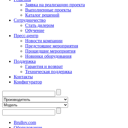
Заявка на реализацию проекта
Выполненные проекты
Каталог решений
Сотрудничество
Стать дилером
Обучение
Пресс-центр
Новости компании
Предстоящие мероприятия
Прошедшие мероприятия
Новинки оборудования
Поддержка
Гарантия и возврат
Техническая поддержка
Контакты
Конфигуратор
Brullov.com
Оборудование