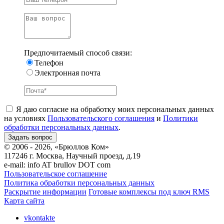
Предпочитаемый способ связи:
Телефон
Электронная почта
Я даю согласие на обработку моих персональных данных
на условиях
Пользовательского соглашения
и
Политики
обработки персональных данных
.
© 2006 - 2026, «Брюллов Ком»
117246 г. Москва, Научный проезд, д.19
e-mail:
info AT brullov DOT com
Пользовательское соглашение
Политика обработки персональных данных
Раскрытие информации
Готовые комплексы под ключ RMS
Карта сайта
vkontakte