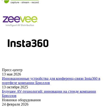
Пресс-центр
13 мая 2026
Инновационные устройства для конференц-связи Insta360 в
портфеле компании Брюллов
13 октября 2025
Будущее AV-технологий: инновации на стенде компании
Брюллов
Новинки оборудования
24 февраля 2026