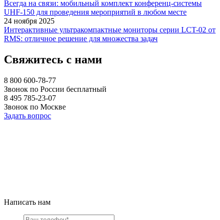
Всегда на связи: мобильный комплект конференц-системы
UHF-150 для проведения мероприятий в любом месте
24 ноября 2025
Интерактивные ультракомпактные мониторы серии LCT-02 от
RMS: отличное решение для множества задач
Свяжитесь с нами
8 800 600-78-77
Звонок по России бесплатный
8 495 785-23-07
Звонок по Москве
Задать вопрос
Написать нам