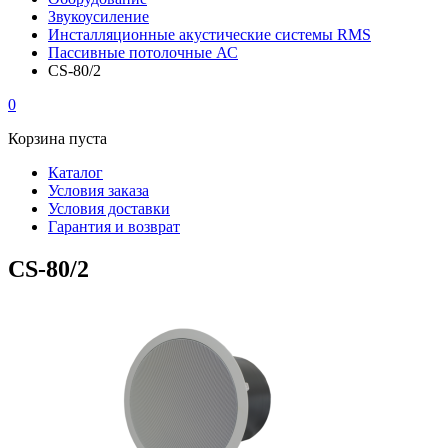
Звукоусиление
Инсталляционные акустические системы RMS
Пассивные потолочные АС
CS-80/2
0
Корзина пуста
Каталог
Условия заказа
Условия доставки
Гарантия и возврат
CS-80/2