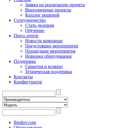
Заявка на реализацию проекта
Выполненные проекты
Каталог решений
Сотрудничество
Стать дилером
Обучение
Пресс-центр
Новости компании
Предстоящие мероприятия
Прошедшие мероприятия
Новинки оборудования
Поддержка
Гарантия и возврат
Техническая поддержка
Контакты
Конфигуратор
Brullov.com
Оборудование