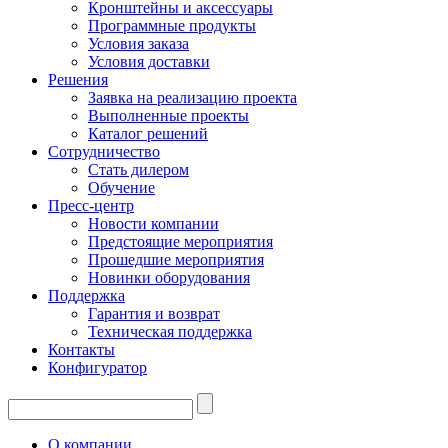
Кронштейны и аксессуары
Программные продукты
Условия заказа
Условия доставки
Решения
Заявка на реализацию проекта
Выполненные проекты
Каталог решений
Сотрудничество
Стать дилером
Обучение
Пресс-центр
Новости компании
Предстоящие мероприятия
Прошедшие мероприятия
Новинки оборудования
Поддержка
Гарантия и возврат
Техническая поддержка
Контакты
Конфигуратор
О компании