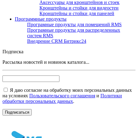
Аксессуары для кронштейнов и стоек
Кронштейны и стойки для видеостен
Кронштейны и стойки для панелей
Программные продукты
Програмные продукты для помещений RMS
Програмные продукты для распределенных
систем RMS
Внедрение CRM Битрикс24
Подписка
Рассылка новостей и новинок каталога...
Я даю согласие на обработку моих персональных данных
на условиях
Пользовательского соглашения
и
Политики
обработки персональных данных
.