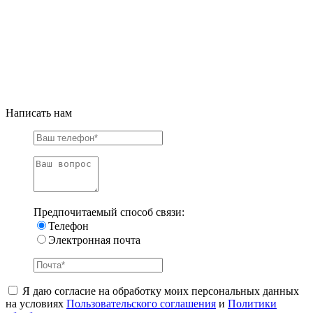
Написать нам
Предпочитаемый способ связи:
Телефон
Электронная почта
Я даю согласие на обработку моих персональных данных
на условиях
Пользовательского соглашения
и
Политики