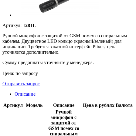
Артикул:
12811
.
Ручной микрофон с защитой от GSM помех со спиральным
кабелем. Двуцветное LED кольцо (красный/зеленый) для
индикации. Требуется заказной интерфейс Plixus, цена
уточняется дополнительно.
Сумму предоплаты уточняйте у менеджера.
Цена: по запросу
Отправить запрос
Описание
Артикул
Модель
Описание
Цена в рублях
Валюта
Ручной
микрофон с
защитой от
GSM помех со
спиральным