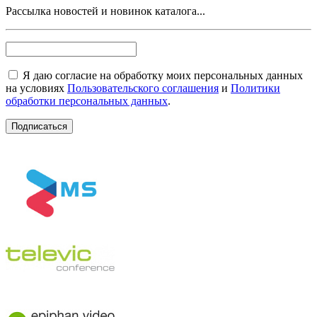
Рассылка новостей и новинок каталога...
Я даю согласие на обработку моих персональных данных
на условиях
Пользовательского соглашения
и
Политики
обработки персональных данных
.