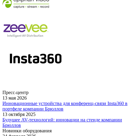
Пресс-центр
13 мая 2026
Инновационные устройства для конференц-связи Insta360 в
портфеле компании Брюллов
13 октября 2025
Будущее AV-технологий: инновации на стенде компании
Брюллов
Новинки оборудования