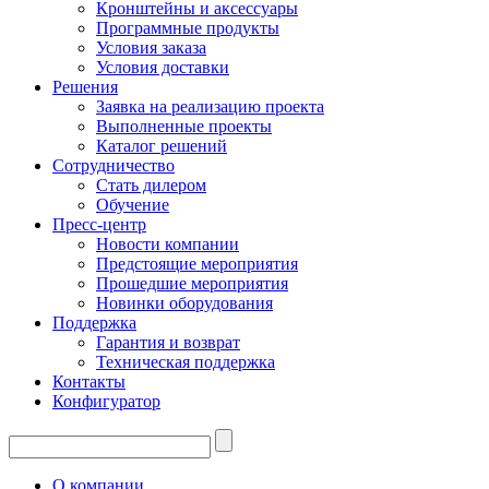
Кронштейны и аксессуары
Программные продукты
Условия заказа
Условия доставки
Решения
Заявка на реализацию проекта
Выполненные проекты
Каталог решений
Сотрудничество
Стать дилером
Обучение
Пресс-центр
Новости компании
Предстоящие мероприятия
Прошедшие мероприятия
Новинки оборудования
Поддержка
Гарантия и возврат
Техническая поддержка
Контакты
Конфигуратор
О компании