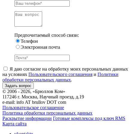
Предпочитаемый способ связи:
Телефон
Электронная почта
Я даю согласие на обработку моих персональных данных
на условиях
Пользовательского соглашения
и
Политики
обработки персональных данных
.
© 2006 - 2026, «Брюллов Ком»
117246 г. Москва, Научный проезд, д.19
e-mail:
info AT brullov DOT com
Пользовательское соглашение
Политика обработки персональных данных
Раскрытие информации
Готовые комплексы под ключ RMS
Карта сайта
vkontakte