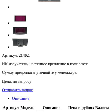
Артикул:
21402
.
ИК излучатель, настенное крепление в комплекте
Сумму предоплаты уточняйте у менеджера.
Цена: по запросу
Отправить запрос
Описание
Артикул
Модель
Описание
Цена в рублях
Валюта