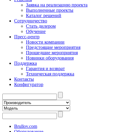
Заявка на реализацию проекта
Выполненные проекты
Каталог решений
Сотрудничество
Стать дилером
Обучение
Пресс-центр
Новости компании
Предстоящие мероприятия
Прошедшие мероприятия
Новинки оборудования
Поддержка
Гарантия и возврат
Техническая поддержка
Контакты
Конфигуратор
Brullov.com
Оборудование