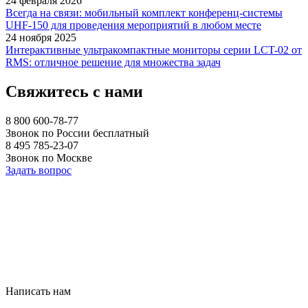
24 февраля 2026
Всегда на связи: мобильный комплект конференц-системы
UHF-150 для проведения мероприятий в любом месте
24 ноября 2025
Интерактивные ультракомпактные мониторы серии LCT-02 от
RMS: отличное решение для множества задач
Свяжитесь с нами
8 800 600-78-77
Звонок по России бесплатный
8 495 785-23-07
Звонок по Москве
Задать вопрос
Написать нам