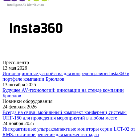
Пресс-центр
13 мая 2026
Инновационные устройства для конференц-связи Insta360 в
портфеле компании Брюллов
13 октября 2025
Будущее AV-технологий: инновации на стенде компании
Брюллов
Новинки оборудования
24 февраля 2026
Всегда на связи: мобильный комплект конференц-системы
UHF-150 для проведения мероприятий в любом месте
24 ноября 2025
Интерактивные ультракомпактные мониторы серии LCT-02 от
RMS: отличное решение для множества задач