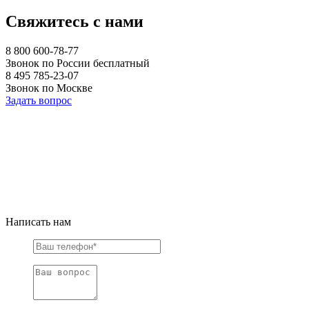
Свяжитесь с нами
8 800 600-78-77
Звонок по России бесплатный
8 495 785-23-07
Звонок по Москве
Задать вопрос
Написать нам