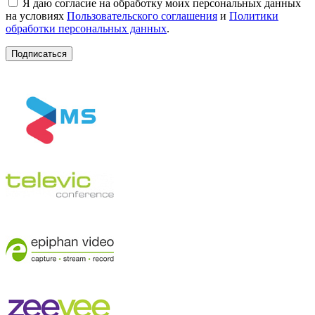
Я даю согласие на обработку моих персональных данных
на условиях
Пользовательского соглашения
и
Политики
обработки персональных данных
.