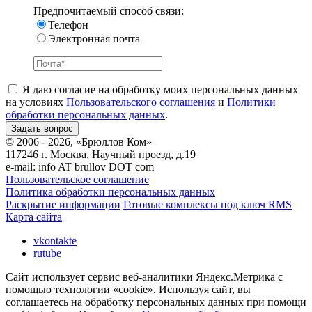
Предпочитаемый способ связи:
Телефон
Электронная почта
Я даю согласие на обработку моих персональных данных
на условиях
Пользовательского соглашения
и
Политики
обработки персональных данных
.
© 2006 - 2026, «Брюллов Ком»
117246 г. Москва, Научный проезд, д.19
e-mail:
info AT brullov DOT com
Пользовательское соглашение
Политика обработки персональных данных
Раскрытие информации
Готовые комплексы под ключ RMS
Карта сайта
vkontakte
rutube
Сайт использует сервис веб-аналитики Яндекс.Метрика с
помощью технологии «cookie». Используя сайт, вы
соглашаетесь на обработку персональных данных при помощи