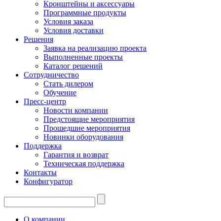
Кронштейны и аксессуары
Программные продукты
Условия заказа
Условия доставки
Решения
Заявка на реализацию проекта
Выполненные проекты
Каталог решений
Сотрудничество
Стать дилером
Обучение
Пресс-центр
Новости компании
Предстоящие мероприятия
Прошедшие мероприятия
Новинки оборудования
Поддержка
Гарантия и возврат
Техническая поддержка
Контакты
Конфигуратор
О компании