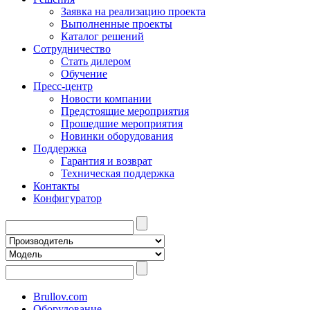
Заявка на реализацию проекта
Выполненные проекты
Каталог решений
Сотрудничество
Стать дилером
Обучение
Пресс-центр
Новости компании
Предстоящие мероприятия
Прошедшие мероприятия
Новинки оборудования
Поддержка
Гарантия и возврат
Техническая поддержка
Контакты
Конфигуратор
Brullov.com
Оборудование