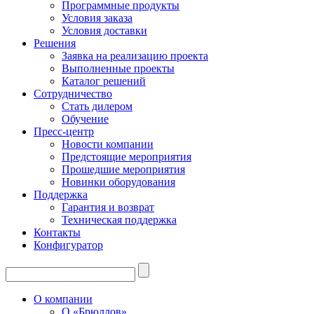
Программные продукты
Условия заказа
Условия доставки
Решения
Заявка на реализацию проекта
Выполненные проекты
Каталог решений
Сотрудничество
Стать дилером
Обучение
Пресс-центр
Новости компании
Предстоящие мероприятия
Прошедшие мероприятия
Новинки оборудования
Поддержка
Гарантия и возврат
Техническая поддержка
Контакты
Конфигуратор
О компании
О «Брюллов»