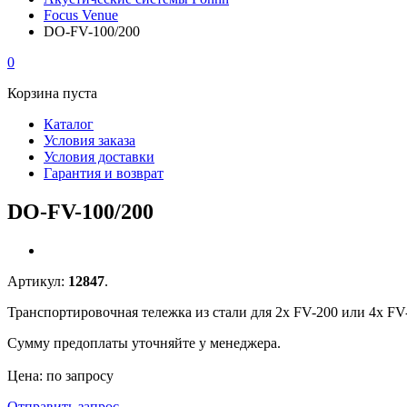
Focus Venue
DO-FV-100/200
0
Корзина пуста
Каталог
Условия заказа
Условия доставки
Гарантия и возврат
DO-FV-100/200
Артикул:
12847
.
Транспортировочная тележка из стали для 2х FV-200 или 4х F
Сумму предоплаты уточняйте у менеджера.
Цена: по запросу
Отправить запрос