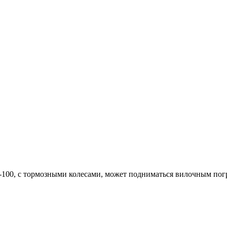
V-100, с тормозными колесами, может подниматься вилочным по