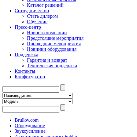
Каталог решений
Сотрудничество
Стать дилером
Обучение
Пресс-центр
Новости компании
Предстоящие мероприятия
Прошедшие мероприятия
Новинки оборудования
Поддержка
Гарантия и возврат
Техническая поддержка
Контакты
Конфигуратор
Brullov.com
Оборудование
Звукоусиление
Акустические системы Fohhn