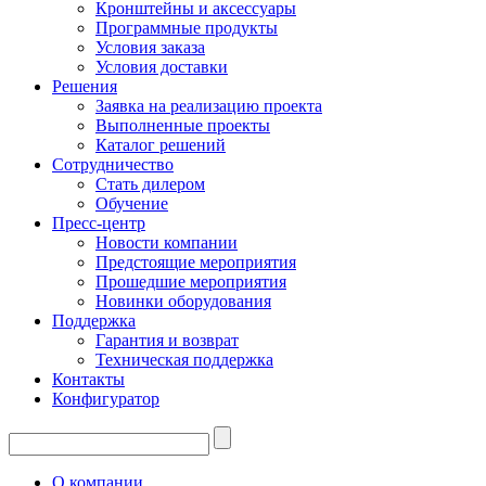
Кронштейны и аксессуары
Программные продукты
Условия заказа
Условия доставки
Решения
Заявка на реализацию проекта
Выполненные проекты
Каталог решений
Сотрудничество
Стать дилером
Обучение
Пресс-центр
Новости компании
Предстоящие мероприятия
Прошедшие мероприятия
Новинки оборудования
Поддержка
Гарантия и возврат
Техническая поддержка
Контакты
Конфигуратор
О компании