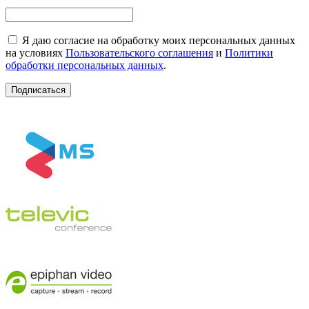
Я даю согласие на обработку моих персональных данных
на условиях
Пользовательского соглашения
и
Политики
обработки персональных данных
.