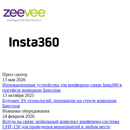
Пресс-центр
13 мая 2026
Инновационные устройства для конференц-связи Insta360 в
портфеле компании Брюллов
13 октября 2025
Будущее AV-технологий: инновации на стенде компании
Брюллов
Новинки оборудования
24 февраля 2026
Всегда на связи: мобильный комплект конференц-системы
UHF-150 для проведения мероприятий в любом месте