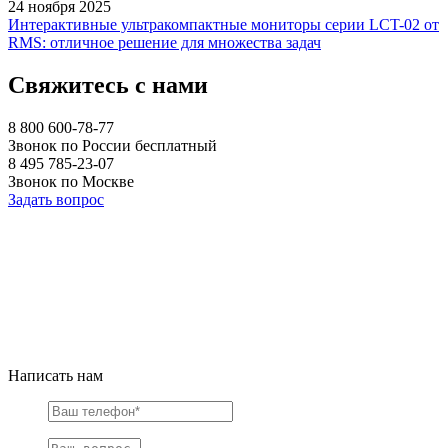
24 ноября 2025
Интерактивные ультракомпактные мониторы серии LCT-02 от
RMS: отличное решение для множества задач
Свяжитесь с нами
8 800 600-78-77
Звонок по России бесплатный
8 495 785-23-07
Звонок по Москве
Задать вопрос
Написать нам