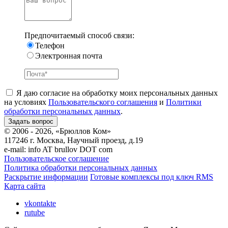
Предпочитаемый способ связи:
Телефон
Электронная почта
Я даю согласие на обработку моих персональных данных
на условиях
Пользовательского соглашения
и
Политики
обработки персональных данных
.
© 2006 - 2026, «Брюллов Ком»
117246 г. Москва, Научный проезд, д.19
e-mail:
info AT brullov DOT com
Пользовательское соглашение
Политика обработки персональных данных
Раскрытие информации
Готовые комплексы под ключ RMS
Карта сайта
vkontakte
rutube