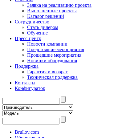
Заявка на реализацию проекта
Выполненные проекты
Каталог решений
Сотрудничество
Стать дилером
Обучение
Пресс-центр
Новости компании
Предстоящие мероприятия
Прошедшие мероприятия
Новинки оборудования
Поддержка
Гарантия и возврат
Техническая поддержка
Контакты
Конфигуратор
Brullov.com
Оборудование