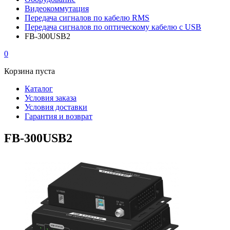
Видеокоммутация
Передача сигналов по кабелю RMS
Передача сигналов по оптическому кабелю с USB
FB-300USB2
0
Корзина пуста
Каталог
Условия заказа
Условия доставки
Гарантия и возврат
FB-300USB2