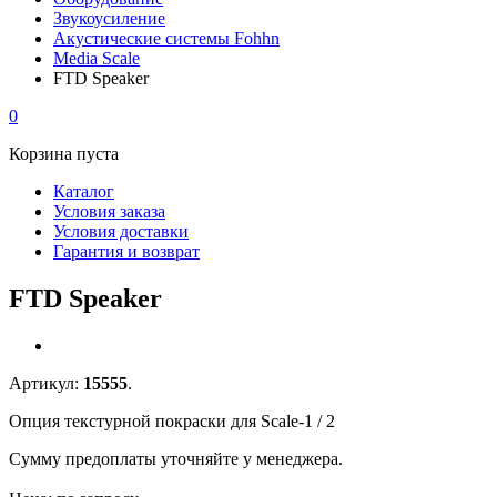
Звукоусиление
Акустические системы Fohhn
Media Scale
FTD Speaker
0
Корзина пуста
Каталог
Условия заказа
Условия доставки
Гарантия и возврат
FTD Speaker
Артикул:
15555
.
Опция текстурной покраски для Scale-1 / 2
Сумму предоплаты уточняйте у менеджера.