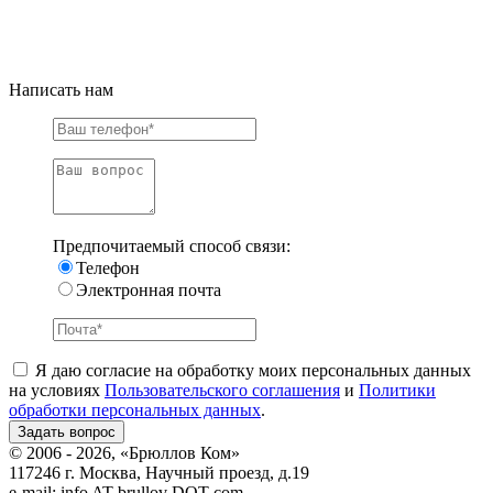
Написать нам
Предпочитаемый способ связи:
Телефон
Электронная почта
Я даю согласие на обработку моих персональных данных
на условиях
Пользовательского соглашения
и
Политики
обработки персональных данных
.
© 2006 - 2026, «Брюллов Ком»
117246 г. Москва, Научный проезд, д.19
e-mail:
info AT brullov DOT com