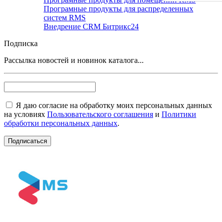
Програмные продукты для распределенных
систем RMS
Внедрение CRM Битрикс24
Подписка
Рассылка новостей и новинок каталога...
Я даю согласие на обработку моих персональных данных
на условиях
Пользовательского соглашения
и
Политики
обработки персональных данных
.