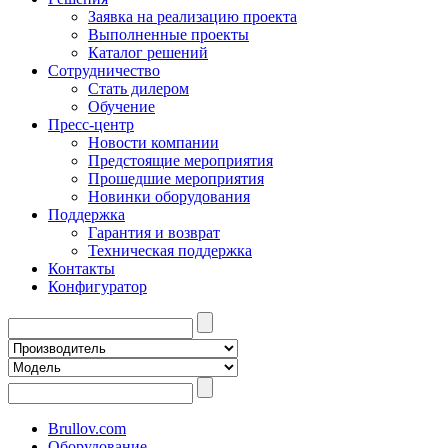
Заявка на реализацию проекта
Выполненные проекты
Каталог решений
Сотрудничество
Стать дилером
Обучение
Пресс-центр
Новости компании
Предстоящие мероприятия
Прошедшие мероприятия
Новинки оборудования
Поддержка
Гарантия и возврат
Техническая поддержка
Контакты
Конфигуратор
Brullov.com
Оборудование