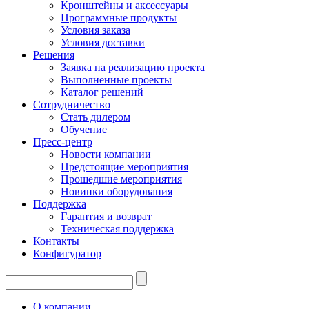
Кронштейны и аксессуары
Программные продукты
Условия заказа
Условия доставки
Решения
Заявка на реализацию проекта
Выполненные проекты
Каталог решений
Сотрудничество
Стать дилером
Обучение
Пресс-центр
Новости компании
Предстоящие мероприятия
Прошедшие мероприятия
Новинки оборудования
Поддержка
Гарантия и возврат
Техническая поддержка
Контакты
Конфигуратор
О компании