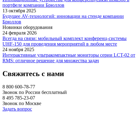
портфеле компании Брюллов
13 октября 2025
Будущее AV-технологий: инновации на стенде компании
Брюллов
Новинки оборудования
24 февраля 2026
Всегда на связи: мобильный комплект конференц-системы
UHF-150 для проведения мероприятий в любом месте
24 ноября 2025
Интерактивные ультракомпактные мониторы серии LCT-02 от
RMS: отличное решение для множества задач
Свяжитесь с нами
8 800 600-78-77
Звонок по России бесплатный
8 495 785-23-07
Звонок по Москве
Задать вопрос