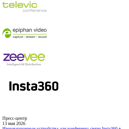
Пресс-центр
13 мая 2026
Инновационные устройства для конференц-связи Insta360 в