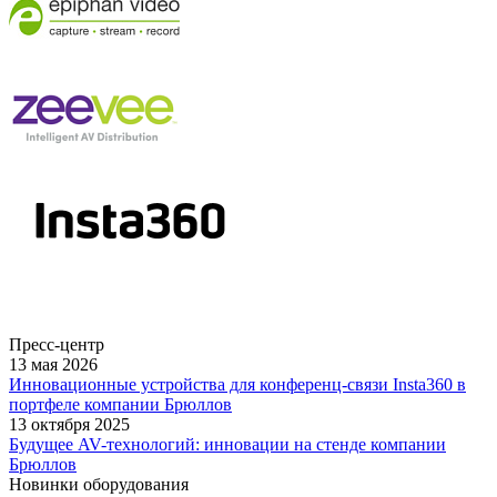
Пресс-центр
13 мая 2026
Инновационные устройства для конференц-связи Insta360 в
портфеле компании Брюллов
13 октября 2025
Будущее AV-технологий: инновации на стенде компании
Брюллов
Новинки оборудования