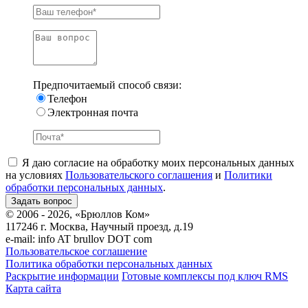
Предпочитаемый способ связи:
Телефон
Электронная почта
Я даю согласие на обработку моих персональных данных
на условиях
Пользовательского соглашения
и
Политики
обработки персональных данных
.
© 2006 - 2026, «Брюллов Ком»
117246 г. Москва, Научный проезд, д.19
e-mail:
info AT brullov DOT com
Пользовательское соглашение
Политика обработки персональных данных
Раскрытие информации
Готовые комплексы под ключ RMS
Карта сайта