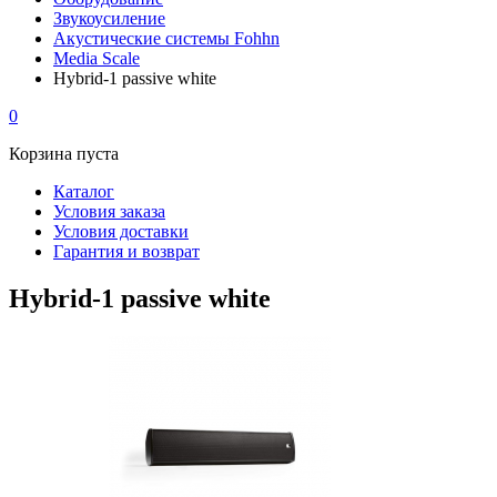
Звукоусиление
Акустические системы Fohhn
Media Scale
Hybrid-1 passive white
0
Корзина пуста
Каталог
Условия заказа
Условия доставки
Гарантия и возврат
Hybrid-1 passive white