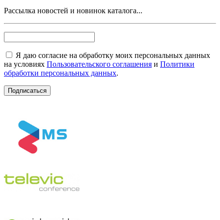
Рассылка новостей и новинок каталога...
Я даю согласие на обработку моих персональных данных
на условиях
Пользовательского соглашения
и
Политики
обработки персональных данных
.