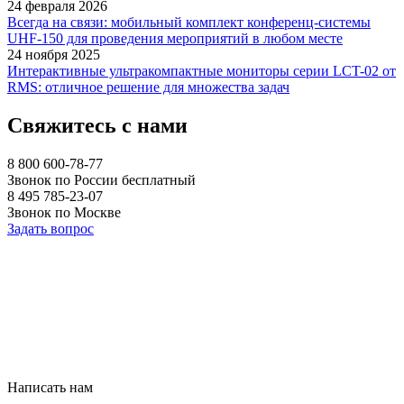
24 февраля 2026
Всегда на связи: мобильный комплект конференц-системы
UHF-150 для проведения мероприятий в любом месте
24 ноября 2025
Интерактивные ультракомпактные мониторы серии LCT-02 от
RMS: отличное решение для множества задач
Свяжитесь с нами
8 800 600-78-77
Звонок по России бесплатный
8 495 785-23-07
Звонок по Москве
Задать вопрос
Написать нам