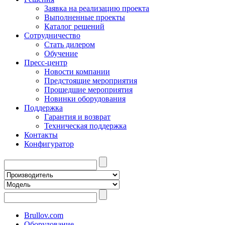
Заявка на реализацию проекта
Выполненные проекты
Каталог решений
Сотрудничество
Стать дилером
Обучение
Пресс-центр
Новости компании
Предстоящие мероприятия
Прошедшие мероприятия
Новинки оборудования
Поддержка
Гарантия и возврат
Техническая поддержка
Контакты
Конфигуратор
Brullov.com
Оборудование