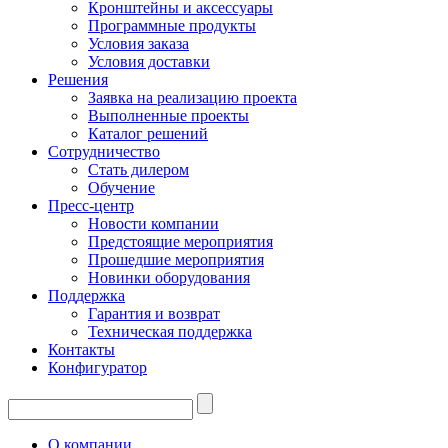
Кронштейны и аксессуары
Программные продукты
Условия заказа
Условия доставки
Решения
Заявка на реализацию проекта
Выполненные проекты
Каталог решений
Сотрудничество
Стать дилером
Обучение
Пресс-центр
Новости компании
Предстоящие мероприятия
Прошедшие мероприятия
Новинки оборудования
Поддержка
Гарантия и возврат
Техническая поддержка
Контакты
Конфигуратор
О компании