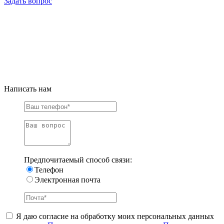
Задать вопрос
Написать нам
Предпочитаемый способ связи:
Телефон
Электронная почта
Я даю согласие на обработку моих персональных данных