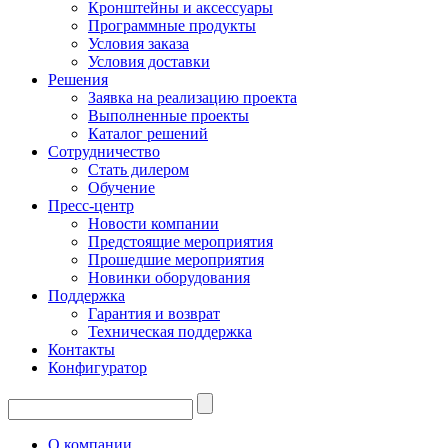
Кронштейны и аксессуары
Программные продукты
Условия заказа
Условия доставки
Решения
Заявка на реализацию проекта
Выполненные проекты
Каталог решений
Сотрудничество
Стать дилером
Обучение
Пресс-центр
Новости компании
Предстоящие мероприятия
Прошедшие мероприятия
Новинки оборудования
Поддержка
Гарантия и возврат
Техническая поддержка
Контакты
Конфигуратор
О компании