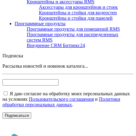
Кронштейны и аксессуары RMS
Аксессуары для кронштейнов и стоек
Кронштейны и стойки для видеостен
Кронштейны и стойки для панелей
Программные продукты
Програмные продукты для помещений RMS
Програмные продукты для распределенных
систем RMS
Внедрение CRM Битрикс24
Подписка
Рассылка новостей и новинок каталога...
Я даю согласие на обработку моих персональных данных
на условиях
Пользовательского соглашения
и
Политики
обработки персональных данных
.