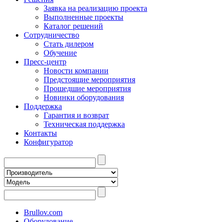
Заявка на реализацию проекта
Выполненные проекты
Каталог решений
Сотрудничество
Стать дилером
Обучение
Пресс-центр
Новости компании
Предстоящие мероприятия
Прошедшие мероприятия
Новинки оборудования
Поддержка
Гарантия и возврат
Техническая поддержка
Контакты
Конфигуратор
Brullov.com
Оборудование