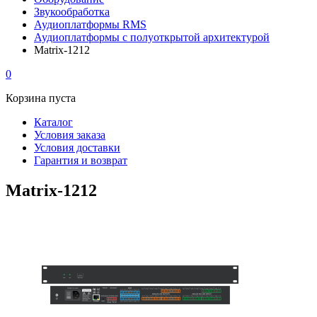
Звукообработка
Аудиоплатформы RMS
Аудиоплатформы с полуоткрытой архитектурой
Matrix-1212
0
Корзина пуста
Каталог
Условия заказа
Условия доставки
Гарантия и возврат
Matrix-1212