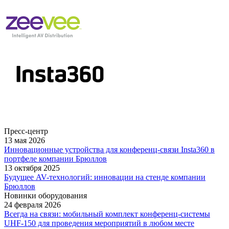
Пресс-центр
13 мая 2026
Инновационные устройства для конференц-связи Insta360 в
портфеле компании Брюллов
13 октября 2025
Будущее AV-технологий: инновации на стенде компании
Брюллов
Новинки оборудования
24 февраля 2026
Всегда на связи: мобильный комплект конференц-системы
UHF-150 для проведения мероприятий в любом месте