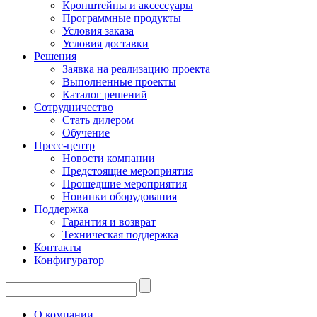
Кронштейны и аксессуары
Программные продукты
Условия заказа
Условия доставки
Решения
Заявка на реализацию проекта
Выполненные проекты
Каталог решений
Сотрудничество
Стать дилером
Обучение
Пресс-центр
Новости компании
Предстоящие мероприятия
Прошедшие мероприятия
Новинки оборудования
Поддержка
Гарантия и возврат
Техническая поддержка
Контакты
Конфигуратор
О компании