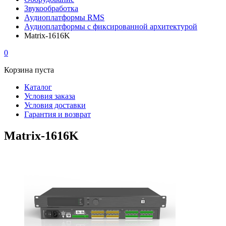
Звукообработка
Аудиоплатформы RMS
Аудиоплатформы с фиксированной архитектурой
Matrix-1616K
0
Корзина пуста
Каталог
Условия заказа
Условия доставки
Гарантия и возврат
Matrix-1616K