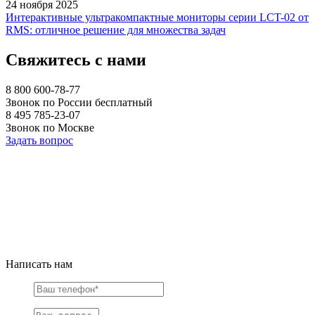
24 ноября 2025
Интерактивные ультракомпактные мониторы серии LCT-02 от
RMS: отличное решение для множества задач
Свяжитесь с нами
8 800 600-78-77
Звонок по России бесплатный
8 495 785-23-07
Звонок по Москве
Задать вопрос
Написать нам