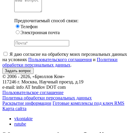
Предпочитаемый способ связи:
Телефон
Электронная почта
Я даю согласие на обработку моих персональных данных
на условиях
Пользовательского соглашения
и
Политики
обработки персональных данных
.
© 2006 - 2026, «Брюллов Ком»
117246 г. Москва, Научный проезд, д.19
e-mail:
info AT brullov DOT com
Пользовательское соглашение
Политика обработки персональных данных
Раскрытие информации
Готовые комплексы под ключ RMS
Карта сайта
vkontakte
rutube