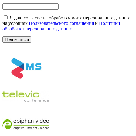
Я даю согласие на обработку моих персональных данных
на условиях
Пользовательского соглашения
и
Политики
обработки персональных данных
.