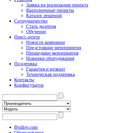
Заявка на реализацию проекта
Выполненные проекты
Каталог решений
Сотрудничество
Стать дилером
Обучение
Пресс-центр
Новости компании
Предстоящие мероприятия
Прошедшие мероприятия
Новинки оборудования
Поддержка
Гарантия и возврат
Техническая поддержка
Контакты
Конфигуратор
Brullov.com
Оборудование